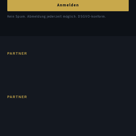
Anmelden
Kein Spam. Abmeldung jederzeit möglich. DSGVO-konform.
PARTNER
PARTNER