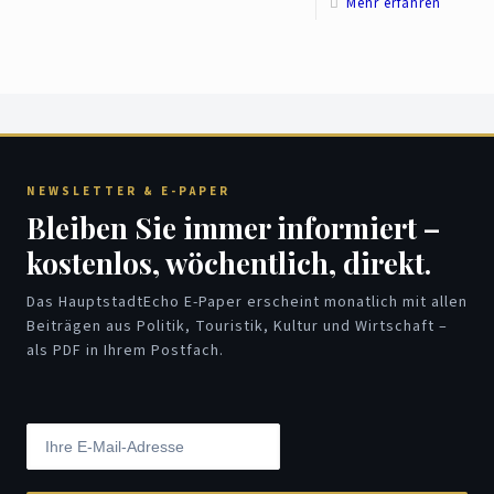
Mehr erfahren
NEWSLETTER & E-PAPER
Bleiben Sie immer informiert –
kostenlos, wöchentlich, direkt.
Das HauptstadtEcho E-Paper erscheint monatlich mit allen
Beiträgen aus Politik, Touristik, Kultur und Wirtschaft –
als PDF in Ihrem Postfach.