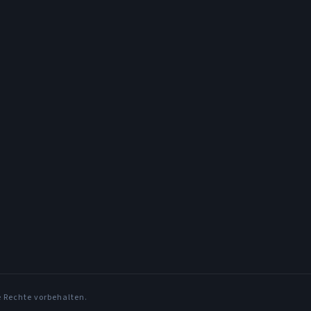
e Rechte vorbehalten.