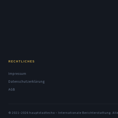
RECHTLICHES
Impressum
Datenschutzerklärung
AGB
© 2021–2026 hauptstadtecho – Internationale Berichterstattung. All