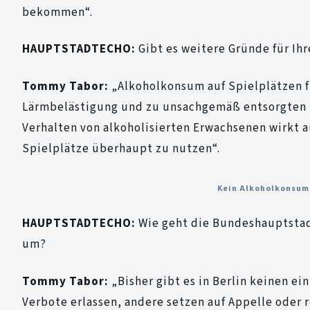
bekommen“.
HAUPTSTADTECHO:
Gibt es weitere Gründe für Ih
Tommy Tabor:
„Alkoholkonsum auf Spielplätzen 
Lärmbelästigung und zu unsachgemäß entsorgten F
Verhalten von alkoholisierten Erwachsenen wirkt 
Spielplätze überhaupt zu nutzen“.
Kein Alkoholkonsum 
HAUPTSTADTECHO:
Wie geht die Bundeshauptstad
um?
Tommy Tabor:
„Bisher gibt es in Berlin keinen 
Verbote erlassen, andere setzen auf Appelle oder 