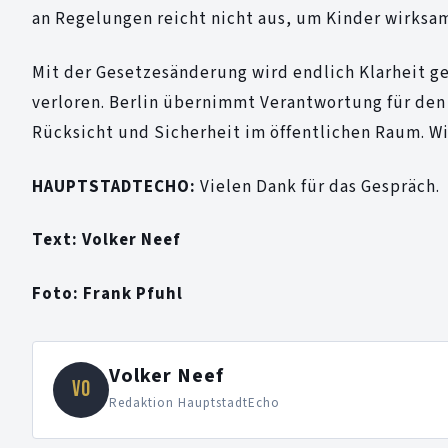
an Regelungen reicht nicht aus, um Kinder wirksa
Mit der Gesetzesänderung wird endlich Klarheit ge
verloren. Berlin übernimmt Verantwortung für den
Rücksicht und Sicherheit im öffentlichen Raum. Wi
HAUPTSTADTECHO:
Vielen Dank für das Gespräch.
Text: Volker Neef
Foto: Frank Pfuhl
Volker Neef
VO
Redaktion HauptstadtEcho