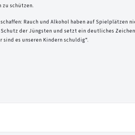
m zu schützen.
schaffen: Rauch und Alkohol haben auf Spielplätzen ni
 Schutz der Jüngsten und setzt ein deutliches Zeichen
r sind es unseren Kindern schuldig“.