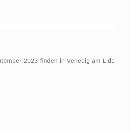
eptember 2023 finden in Venedig am Lido