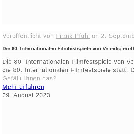
Veröffentlicht von
Frank Pfuhl
on
2. Septem
Die 80. Internationalen Filmfestspiele von Venedig eröf
Die 80. Internationalen Filmfestspiele von 
die 80. Internationalen Filmfestspiele statt.
Gefällt Ihnen das?
Mehr erfahren
29. August 2023