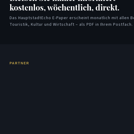
kostenlos, wöchentlich, direkt.
Das HauptstadtEcho E-Paper erscheint monatlich mit allen Be
Touristik, Kultur und Wirtschaft – als PDF in Ihrem Postfach.
PARTNER