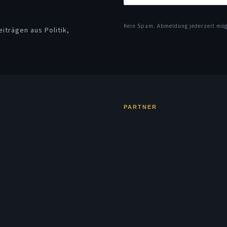
Kein Spam. Abmeldung jederzeit mö
iträgen aus Politik,
PARTNER