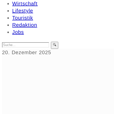
Wirtschaft
Lifestyle
Touristik
Redaktion
Jobs
🔍
20. Dezember 2025