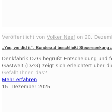
Veröffentlicht von
Volker Neef
on
20. Dezem
„Yes, we did it“: Bundesrat beschließt Steuersenkung 
Denkfabrik DZG begrüßt Entscheidung und ford
Gastwelt (DZG) zeigt sich erleichtert über d
Gefällt Ihnen das?
Mehr erfahren
15. Dezember 2025