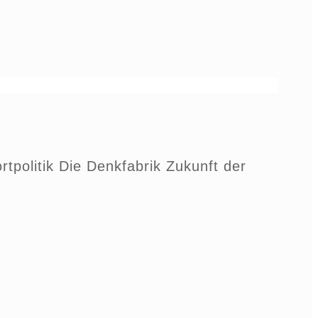
tpolitik Die Denkfabrik Zukunft der