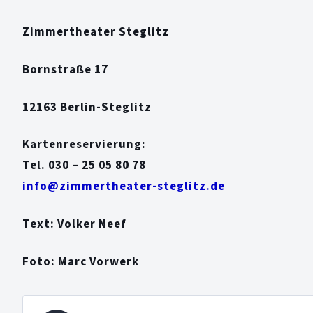
Zimmertheater Steglitz
Bornstraße 17
12163 Berlin-Steglitz
Kartenreservierung:
Tel. 030 – 25 05 80 78
info@zimmertheater-steglitz.de
Text: Volker Neef
Foto: Marc Vorwerk