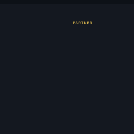
PARTNER