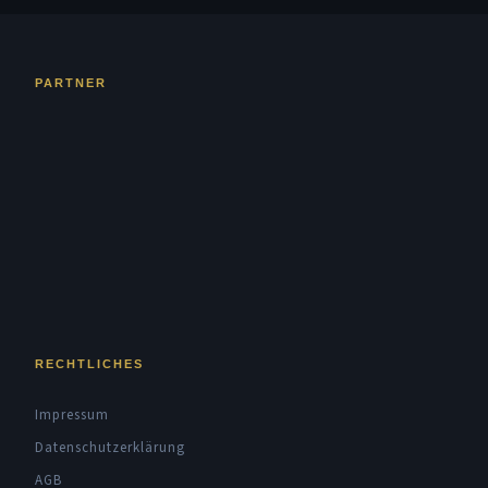
PARTNER
RECHTLICHES
Impressum
Datenschutzerklärung
AGB