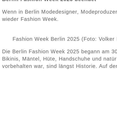
Wenn in Berlin Modedesigner, Modeproduzent
wieder Fashion Week.
Fashion Week Berlin 2025 (Foto: Volker
Die Berlin Fashion Week 2025 begann am 30. Ju
Bikinis, Mäntel, Hüte, Handschuhe und natür
vorbehalten war, sind längst Historie. Auf d