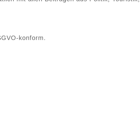
DSGVO-konform.