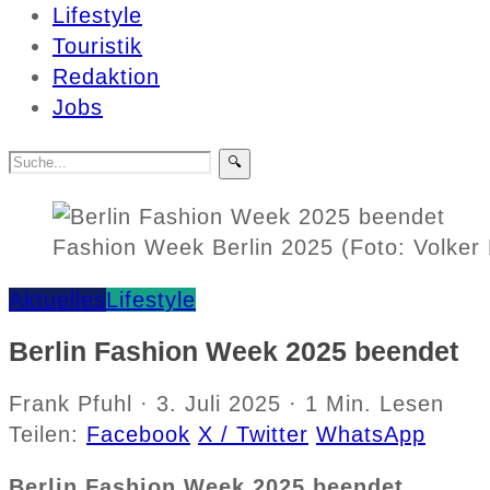
Lifestyle
Touristik
Redaktion
Jobs
🔍
Fashion Week Berlin 2025 (Foto: Volker
Aktuelles
Lifestyle
Berlin Fashion Week 2025 beendet
Frank Pfuhl
·
3. Juli 2025
·
1 Min. Lesen
Teilen:
Facebook
X / Twitter
WhatsApp
Berlin Fashion Week 2025 beendet