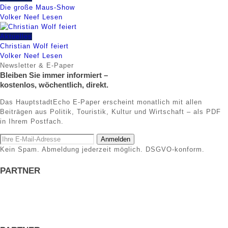
Die große Maus-Show
Volker Neef
Lesen
Aktuelles
Christian Wolf feiert
Volker Neef
Lesen
Newsletter & E-Paper
Bleiben Sie immer informiert –
kostenlos, wöchentlich, direkt.
Das HauptstadtEcho E-Paper erscheint monatlich mit allen
Beiträgen aus Politik, Touristik, Kultur und Wirtschaft – als PDF
in Ihrem Postfach.
Anmelden
Kein Spam. Abmeldung jederzeit möglich. DSGVO-konform.
PARTNER