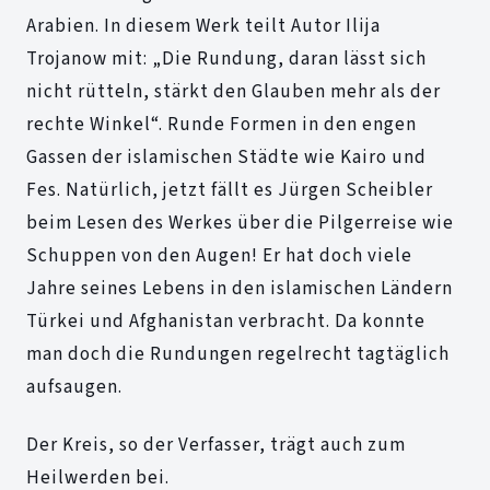
Arabien. In diesem Werk teilt Autor Ilija
Trojanow mit: „Die Rundung, daran lässt sich
nicht rütteln, stärkt den Glauben mehr als der
rechte Winkel“. Runde Formen in den engen
Gassen der islamischen Städte wie Kairo und
Fes. Natürlich, jetzt fällt es Jürgen Scheibler
beim Lesen des Werkes über die Pilgerreise wie
Schuppen von den Augen! Er hat doch viele
Jahre seines Lebens in den islamischen Ländern
Türkei und Afghanistan verbracht. Da konnte
man doch die Rundungen regelrecht tagtäglich
aufsaugen.
Der Kreis, so der Verfasser, trägt auch zum
Heilwerden bei.