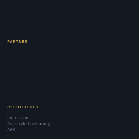
PARTNER
RECHTLICHES
Impressum
Datenschutzerklärung
AGB