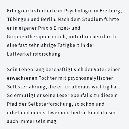
Erfolgreich studierte er Psychologie in Freiburg,
Tübingen und Berlin. Nach dem Studium führte
er in eigener Praxis Einzel- und
Gruppentherapien durch, unterbrochen durch
eine fast zehnjährige Tätigkeit in der
Luftverkehrsforschung.
Sein Leben lang beschäftigt sich der Vater einer
erwachsenen Tochter mit psychoanalytischer
Selbsterfahrung, die er für überaus wichtig hält.
So ermutigt er seine Leser ebenfalls zu diesem
Pfad der Selbsterforschung, so schön und
erhellend oder schwer und bedrückend dieser
auch immer sein mag.