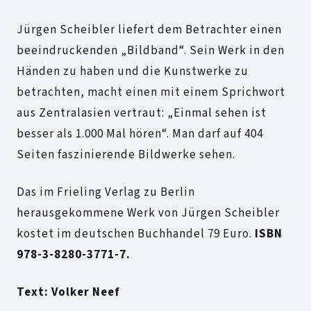
Jürgen Scheibler liefert dem Betrachter einen
beeindruckenden „Bildband“. Sein Werk in den
Händen zu haben und die Kunstwerke zu
betrachten, macht einen mit einem Sprichwort
aus Zentralasien vertraut: „Einmal sehen ist
besser als 1.000 Mal hören“. Man darf auf 404
Seiten faszinierende Bildwerke sehen.
Das im Frieling Verlag zu Berlin
herausgekommene Werk von Jürgen Scheibler
kostet im deutschen Buchhandel 79 Euro.
ISBN
978-3-8280-3771-7.
Text: Volker Neef