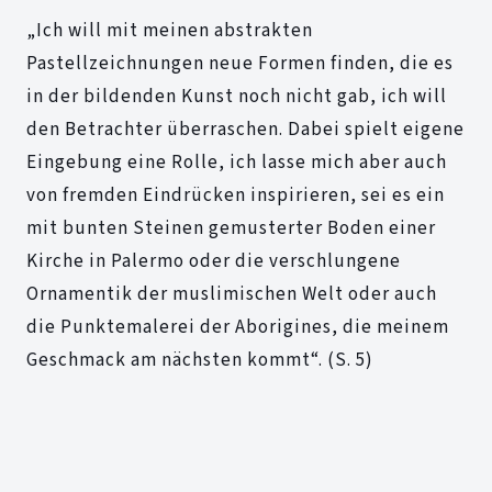
„Ich will mit meinen abstrakten
Pastellzeichnungen neue Formen finden, die es
in der bildenden Kunst noch nicht gab, ich will
den Betrachter überraschen. Dabei spielt eigene
Eingebung eine Rolle, ich lasse mich aber auch
von fremden Eindrücken inspirieren, sei es ein
mit bunten Steinen gemusterter Boden einer
Kirche in Palermo oder die verschlungene
Ornamentik der muslimischen Welt oder auch
die Punktemalerei der Aborigines, die meinem
Geschmack am nächsten kommt“. (S. 5)