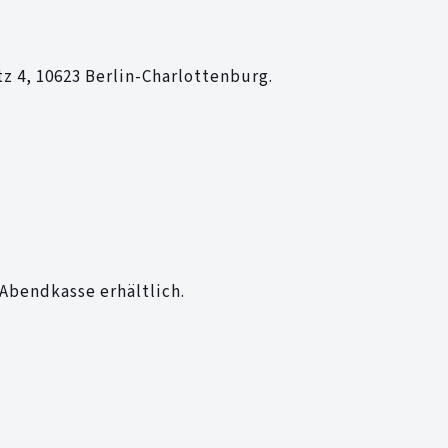
 4, 10623 Berlin-Charlottenburg.
 Abendkasse erhältlich.