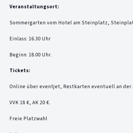
Veranstaltungsort:
Sommergarten vom Hotel am Steinplatz, Steinplatz
Einlass: 16.30 Uhr
Beginn: 18.00 Uhr.
Tickets:
Online über eventjet, Restkarten eventuell an der
VVK 18 €, AK 20 €.
Freie Platzwahl