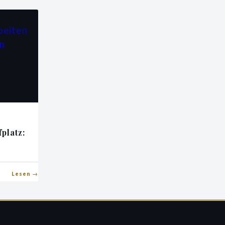
platz:
Lesen