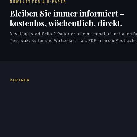
NEWSLETTER & E-PAPER
Bleiben Sie immer informiert –
kostenlos, wöchentlich, direkt.
Das HauptstadtEcho E-Paper erscheint monatlich mit allen Be
Touristik, Kultur und Wirtschaft – als PDF in Ihrem Postfach.
PARTNER