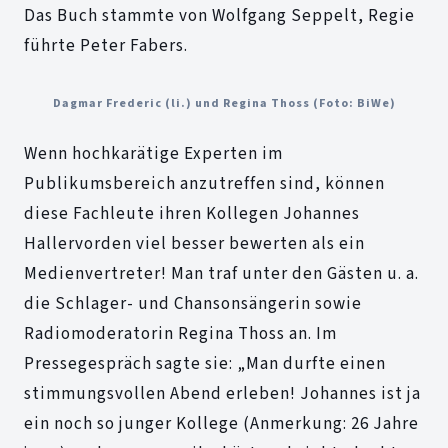
Das Buch stammte von Wolfgang Seppelt, Regie
führte Peter Fabers.
Dagmar Frederic (li.) und Regina Thoss (Foto: BiWe)
Wenn hochkarätige Experten im
Publikumsbereich anzutreffen sind, können
diese Fachleute ihren Kollegen Johannes
Hallervorden viel besser bewerten als ein
Medienvertreter! Man traf unter den Gästen u. a.
die Schlager- und Chansonsängerin sowie
Radiomoderatorin Regina Thoss an. Im
Pressegespräch sagte sie: „Man durfte einen
stimmungsvollen Abend erleben! Johannes ist ja
ein noch so junger Kollege (Anmerkung: 26 Jahre