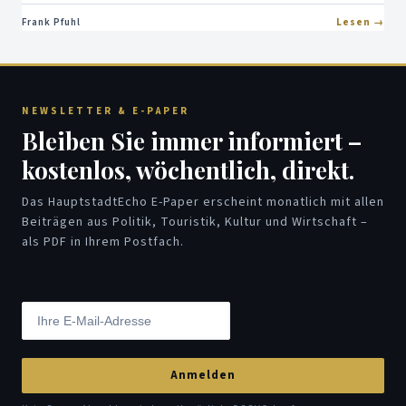
Frank Pfuhl
Lesen
NEWSLETTER & E-PAPER
Bleiben Sie immer informiert –
kostenlos, wöchentlich, direkt.
Das HauptstadtEcho E-Paper erscheint monatlich mit allen
Beiträgen aus Politik, Touristik, Kultur und Wirtschaft –
als PDF in Ihrem Postfach.
Anmelden