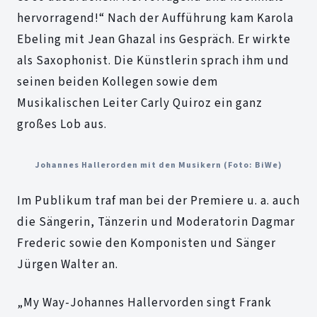
hervorragend!“ Nach der Aufführung kam Karola
Ebeling mit Jean Ghazal ins Gespräch. Er wirkte
als Saxophonist. Die Künstlerin sprach ihm und
seinen beiden Kollegen sowie dem
Musikalischen Leiter Carly Quiroz ein ganz
großes Lob aus.
Johannes Hallerorden mit den Musikern (Foto: BiWe)
Im Publikum traf man bei der Premiere u. a. auch
die Sängerin, Tänzerin und Moderatorin Dagmar
Frederic sowie den Komponisten und Sänger
Jürgen Walter an.
„My Way-Johannes Hallervorden singt Frank