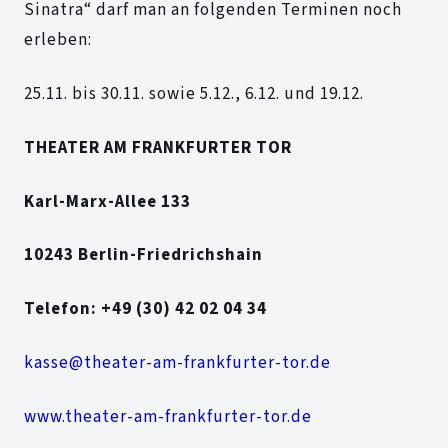
Sinatra“ darf man an folgenden Terminen noch
erleben:
25.11. bis 30.11. sowie 5.12., 6.12. und 19.12.
THEATER AM FRANKFURTER TOR
Karl-Marx-Allee 133
10243 Berlin-Friedrichshain
Telefon: +49 (30) 42 02 04 34
kasse@theater-am-frankfurter-tor.de
www.theater-am-frankfurter-tor.de