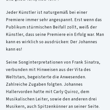
Jeder Künstler ist naturgemäß bei einer
Premiere immer sehr angespannt. Erst wenn das
Publikum stürmischen Beifall zollt, weiß der
Künstler, dass seine Premiere ein Erfolg war. Man
kann es wirklich so ausdrücken: Der Johannes
kann es!
Seine Songinterpretationen von Frank Sinatra,
verbunden mit Hinweisen aus der Vita des
Weltstars, begeisterte die Anwesenden.
Zahlreiche Zugaben folgten. Johannes
Hallervorden hatte mit Carly Quiroz, dem
Musikalischen Leiter, sowie den anderen drei
Musikern, auch Spitzenkönner an seiner Seite.