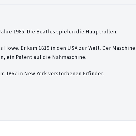
Jahre 1965. Die Beatles spielen die Hauptrollen.
as Howe. Er kam 1819 in den USA zur Welt. Der Maschin
en, ein Patent auf die Nähmaschine.
m 1867 in New York verstorbenen Erfinder.