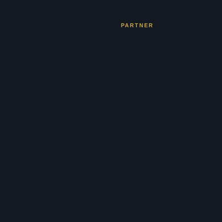
PARTNER