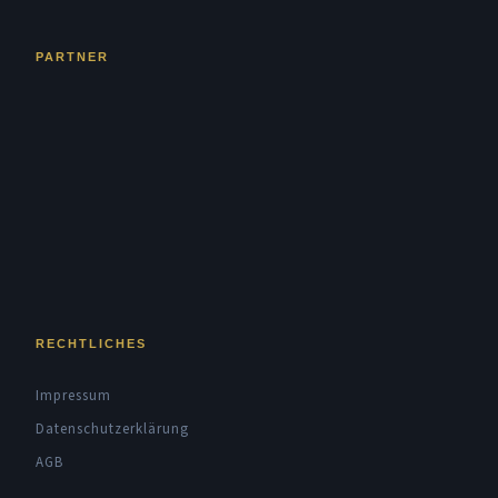
PARTNER
RECHTLICHES
Impressum
Datenschutzerklärung
AGB