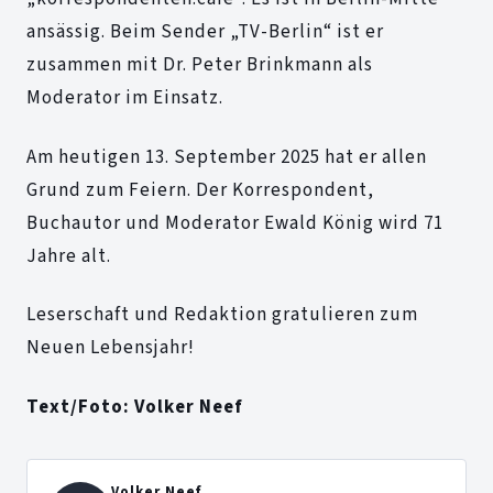
ansässig. Beim Sender „TV-Berlin“ ist er
zusammen mit Dr. Peter Brinkmann als
Moderator im Einsatz.
Am heutigen 13. September 2025 hat er allen
Grund zum Feiern. Der Korrespondent,
Buchautor und Moderator Ewald König wird 71
Jahre alt.
Leserschaft und Redaktion gratulieren zum
Neuen Lebensjahr!
Text/Foto: Volker Neef
Volker Neef