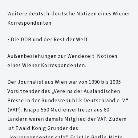
Weitere deutsch-deutsche Notizen eines Wiener
Korrespondenten
• Die DDR und der Rest der Welt
Außenbeziehungen zur Wendezeit. Notizen
eines Wiener Korrespondenten.
Der Journalist aus Wien war von 1990 bis 1995
Vorsitzender des „Vereins der Ausländischen
Presse in der Bundesrepublik Deutschland e. V.“
(VAP). Knapp 550 Medienvertreter aus 60
Ländern waren damals Mitglied der VAP. Zudem
ist Ewald König Gründer des
„korrespondenten.cafe“. Es ist in Berlin-Mitte