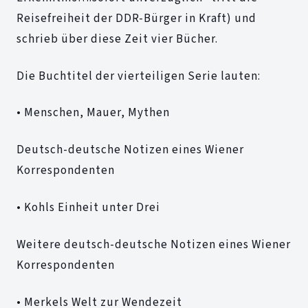
Reisefreiheit der DDR-Bürger in Kraft) und
schrieb über diese Zeit vier Bücher.
Die Buchtitel der vierteiligen Serie lauten:
• Menschen, Mauer, Mythen
Deutsch-deutsche Notizen eines Wiener
Korrespondenten
• Kohls Einheit unter Drei
Weitere deutsch-deutsche Notizen eines Wiener
Korrespondenten
• Merkels Welt zur Wendezeit