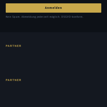
Anmelden
Kein Spam. Abmeldung jederzeit möglich. DSGVO-konform.
PARTNER
PARTNER