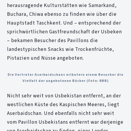
herausragende Kulturstätten wie Samarkand,
Buchara, Chiwa ebenso zu finden wie über die
Hauptstadt Taschkent. Und – entsprechend der
sprichwörtlichen Gastfreundschaft der Usbeken
– bekamen Besucher des Pavillons die
landestypischen Snacks wie Trockenfrüchte,
Pistazien und Nüsse angeboten.
Die Vertreter Aserbaidschans erläutern einem Besucher die
Vielfalt der angebotenen Bücher (Foto: RBB)
Nicht sehr weit von Usbekistan entfernt, an der
westlichen Küste des Kaspischen Meeres, liegt
Aserbaidschan. Und ebenfalls nicht sehr weit
vom Pavillon Usbekistans entfernt war derjenige
von Aserbaidschan zu finden, eines Landes,