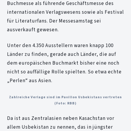
Buchmesse als führende Geschäftsmesse des
internationalen Verlagswesens sowie als Festival
für Literaturfans. Der Messesamstag sei
ausverkauft gewesen.
Unter den 4.350 Ausstellern waren knapp 100
Länder zu finden, gerade auch Länder, die auf
dem europäischen Buchmarkt bisher eine noch
nicht so auffällige Rolle spielten. So etwa echte
„Perlen“ aus Asien.
Zahlreiche Verlage sind im Pavillon Usbekistans vertreten
(Foto: RBB)
Da ist aus Zentralasien neben Kasachstan vor
allem Usbekistan zu nennen, das in jüngster