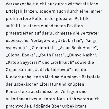
Vergangenheit nicht nur durch wirtschaftliche
Erfolgsbilanzen, sondern auch durch eine immer
profiliertere Rolle in der globalen Politik
auffällt. In einem einladenden Pavillon
präsentierten auf der Buchmesse die Vertreter
usbekischer Verlage wie „Uzbekistan“, „Yangi
Asr Avlodi“, „Credoprint“, „Asian Book House“,
„Global Books“, „Youth Press“, „Dunyo Nashr“,
„Kitob Sayyorasi“ und „Yosh Kuch“ sowie die
Organisation „Uzdavkitobsavdo“ und die
Kinderbuchautorin Madina Muminova Beispiele
der usbekischen Literatur und knüpfen
Kontakte zu ausländischen Verlagen und
Autorinnen bzw. Autoren. Natürlich waren auch
prachtvolle Bildbände über Usbekistans