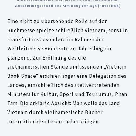
Ausstellungsstand des Kim Dong Verlags (Foto: RBB)
Eine nicht zu übersehende Rolle auf der
Buchmesse spielte schließlich Vietnam, sonst in
Frankfurt insbesondere im Rahmen der
Weltleitmesse Ambiente zu Jahresbeginn
glänzend. Zur Eröffnung des die
vietnamesischen Stände umfassenden „Vietnam
Book Space“ erschien sogar eine Delegation des
Landes, einschließlich des stellvertretenden
Ministers für Kultur, Sport und Tourismus, Phan
Tam. Die erklärte Absicht: Man wolle das Land
Vietnam durch vietnamesische Bücher
internationalen Lesern näherbringen.