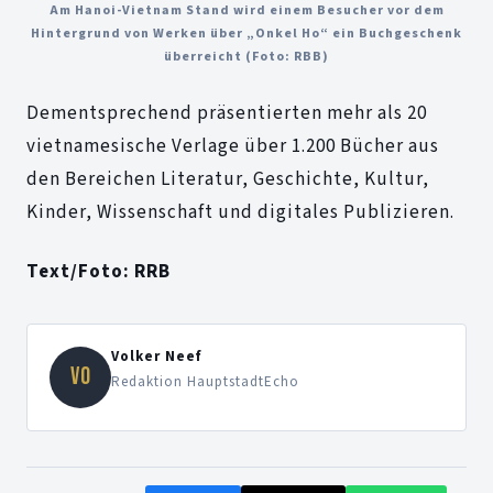
Am Hanoi-Vietnam Stand wird einem Besucher vor dem
Hintergrund von Werken über „Onkel Ho“ ein Buchgeschenk
überreicht (Foto: RBB)
Dementsprechend präsentierten mehr als 20
vietnamesische Verlage über 1.200 Bücher aus
den Bereichen Literatur, Geschichte, Kultur,
Kinder, Wissenschaft und digitales Publizieren.
Text/Foto: RRB
Volker Neef
VO
Redaktion HauptstadtEcho