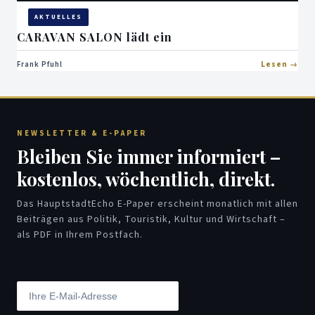
AKTUELLES
CARAVAN SALON lädt ein
Frank Pfuhl
Lesen
NEWSLETTER & E-PAPER
Bleiben Sie immer informiert –
kostenlos, wöchentlich, direkt.
Das HauptstadtEcho E-Paper erscheint monatlich mit allen
Beiträgen aus Politik, Touristik, Kultur und Wirtschaft –
als PDF in Ihrem Postfach.