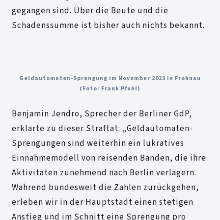
gegangen sind. Über die Beute und die
Schadenssumme ist bisher auch nichts bekannt.
Geldautomaten-Sprengung im November 2023 in Frohnau
(Foto: Frank Pfuhl)
Benjamin Jendro, Sprecher der Berliner GdP,
erklärte zu dieser Straftat: „Geldautomaten-
Sprengungen sind weiterhin ein lukratives
Einnahmemodell von reisenden Banden, die ihre
Aktivitäten zunehmend nach Berlin verlagern.
Während bundesweit die Zahlen zurückgehen,
erleben wir in der Hauptstadt einen stetigen
Anstieg und im Schnitt eine Sprengung pro