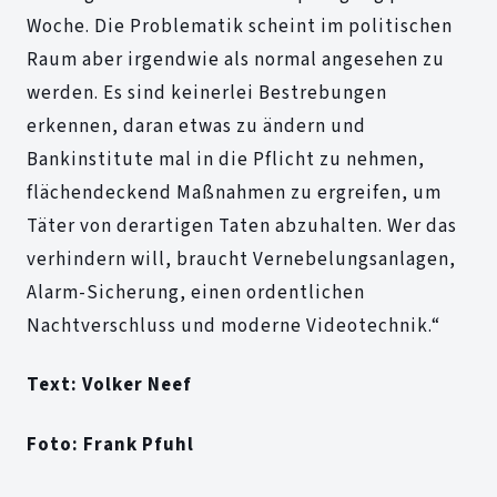
Woche. Die Problematik scheint im politischen
Raum aber irgendwie als normal angesehen zu
werden. Es sind keinerlei Bestrebungen
erkennen, daran etwas zu ändern und
Bankinstitute mal in die Pflicht zu nehmen,
flächendeckend Maßnahmen zu ergreifen, um
Täter von derartigen Taten abzuhalten. Wer das
verhindern will, braucht Vernebelungsanlagen,
Alarm-Sicherung, einen ordentlichen
Nachtverschluss und moderne Videotechnik.“
Text: Volker Neef
Foto: Frank Pfuhl