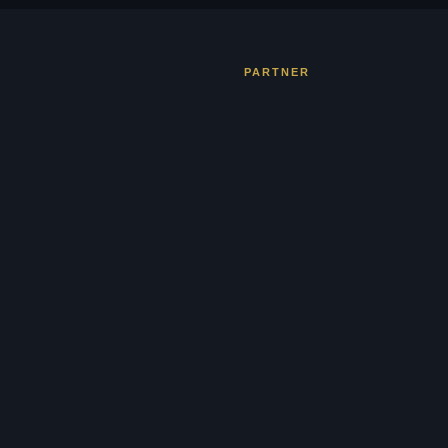
PARTNER