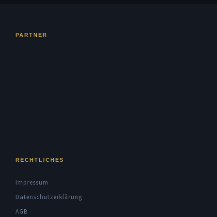
PARTNER
RECHTLICHES
Impressum
Datenschutzerklärung
AGB