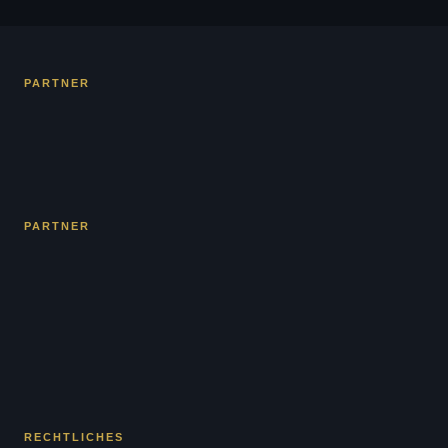
PARTNER
PARTNER
RECHTLICHES