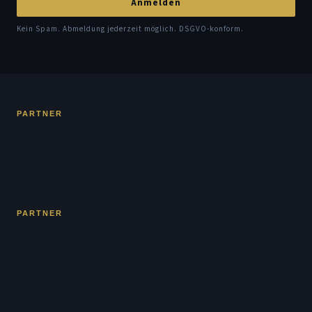
Anmelden
Kein Spam. Abmeldung jederzeit möglich. DSGVO-konform.
PARTNER
PARTNER