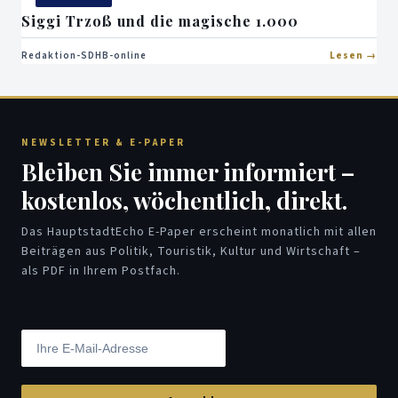
Siggi Trzoß und die magische 1.000
Redaktion-SDHB-online
Lesen
NEWSLETTER & E-PAPER
Bleiben Sie immer informiert –
kostenlos, wöchentlich, direkt.
Das HauptstadtEcho E-Paper erscheint monatlich mit allen
Beiträgen aus Politik, Touristik, Kultur und Wirtschaft –
als PDF in Ihrem Postfach.