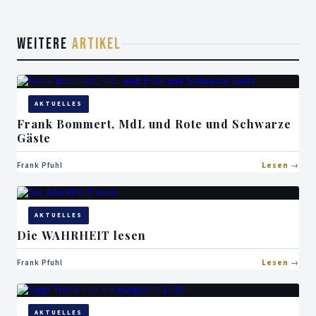
WEITERE
ARTIKEL
AKTUELLES
Frank Bommert, MdL und Rote und Schwarze
Gäste
Frank Pfuhl
Lesen
AKTUELLES
Die WAHRHEIT lesen
Frank Pfuhl
Lesen
AKTUELLES