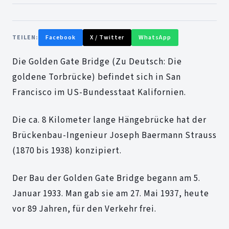
TEILEN:
Facebook
X / Twitter
WhatsApp
Die Golden Gate Bridge (Zu Deutsch: Die
goldene Torbrücke) befindet sich in San
Francisco im US-Bundesstaat Kalifornien.
Die ca. 8 Kilometer lange Hängebrücke hat der
Brückenbau-Ingenieur Joseph Baermann Strauss
(1870 bis 1938) konzipiert.
Der Bau der Golden Gate Bridge begann am 5.
Januar 1933. Man gab sie am 27. Mai 1937, heute
vor 89 Jahren, für den Verkehr frei.