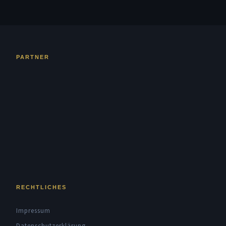
PARTNER
RECHTLICHES
Impressum