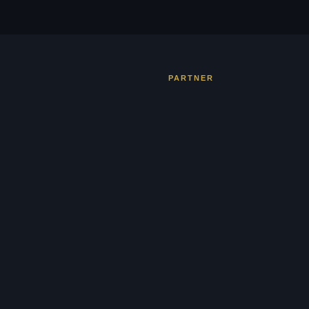
PARTNER