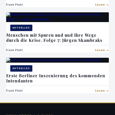
Frank Pfuhl
Lesen
AKTUELLES
Menschen mit Spuren und und ihre Wege
durch die Krise. Folge 7: Jürgen Skambraks
Frank Pfuhl
Lesen
AKTUELLES
Erste Berliner Inszenierung des kommenden
Intendanten
Frank Pfuhl
Lesen