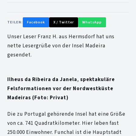
TEILEN:
Facebook
X / Twitter
WhatsApp
Unser Leser Franz H. aus Hermsdorf hat uns
nette Lesergrüße von der Insel Madeira
gesendet.
Ilheus da Ribeira da Janela
,
spektakuläre
Felsformationen vor der Nordwestküste
Madeiras
(Foto: Privat)
Die zu Portugal gehörende Insel hat eine Größe
von ca. 741 Quadratkilometer. Hier leben fast
250.000 Einwohner. Funchal ist die Hauptstadt