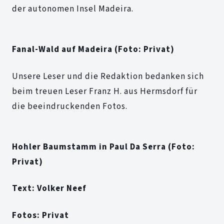
der autonomen Insel Madeira.
Fanal-Wald auf Madeira (Foto: Privat)
Unsere Leser und die Redaktion bedanken sich
beim treuen Leser Franz H. aus Hermsdorf für
die beeindruckenden Fotos.
Hohler Baumstamm in Paul Da Serra (Foto:
Privat)
Text: Volker Neef
Fotos: Privat