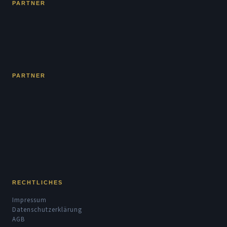
PARTNER
PARTNER
RECHTLICHES
Impressum
Datenschutzerklärung
AGB