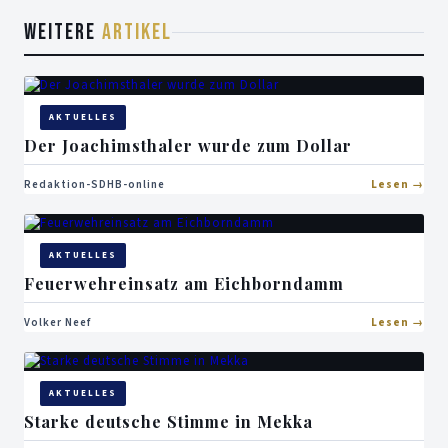
WEITERE
ARTIKEL
AKTUELLES
Der Joachimsthaler wurde zum Dollar
Redaktion-SDHB-online
Lesen
AKTUELLES
Feuerwehreinsatz am Eichborndamm
Volker Neef
Lesen
AKTUELLES
Starke deutsche Stimme in Mekka