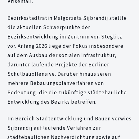
Krisenfall.
Bezirksstadträtin Malgorzata Sijbrandij stellte
die aktuellen Schwerpunkte der
Bezirksentwicklung im Zentrum von Steglitz
vor. Anfang 2026 liege der Fokus insbesondere
auf dem Ausbau der sozialen Infrastruktur,
darunter laufende Projekte der Berliner
Schulbauoffensive. Darüber hinaus seien
mehrere Bebauungsplanverfahren von
Bedeutung, die die zukünftige städtebauliche
Entwicklung des Bezirks betreffen.
Im Bereich Stadtentwicklung und Bauen verwies
Sijbrandij auf laufende Verfahren zur
städtebaulichen Nachverdichtung sowie auf