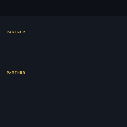
PARTNER
PARTNER