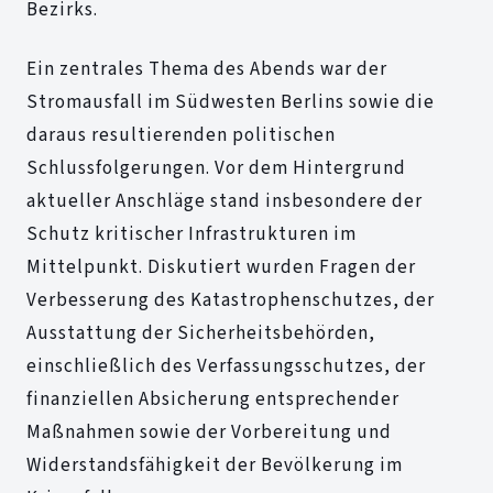
Bezirks.
Ein zentrales Thema des Abends war der
Stromausfall im Südwesten Berlins sowie die
daraus resultierenden politischen
Schlussfolgerungen. Vor dem Hintergrund
aktueller Anschläge stand insbesondere der
Schutz kritischer Infrastrukturen im
Mittelpunkt. Diskutiert wurden Fragen der
Verbesserung des Katastrophenschutzes, der
Ausstattung der Sicherheitsbehörden,
einschließlich des Verfassungsschutzes, der
finanziellen Absicherung entsprechender
Maßnahmen sowie der Vorbereitung und
Widerstandsfähigkeit der Bevölkerung im