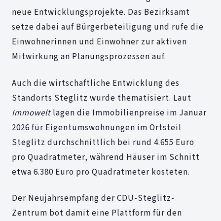
neue Entwicklungsprojekte. Das Bezirksamt
setze dabei auf Bürgerbeteiligung und rufe die
Einwohnerinnen und Einwohner zur aktiven
Mitwirkung an Planungsprozessen auf.
Auch die wirtschaftliche Entwicklung des
Standorts Steglitz wurde thematisiert. Laut
Immowelt
lagen die Immobilienpreise im Januar
2026 für Eigentumswohnungen im Ortsteil
Steglitz durchschnittlich bei rund 4.655 Euro
pro Quadratmeter, während Häuser im Schnitt
etwa 6.380 Euro pro Quadratmeter kosteten.
Der Neujahrsempfang der CDU-Steglitz-
Zentrum bot damit eine Plattform für den