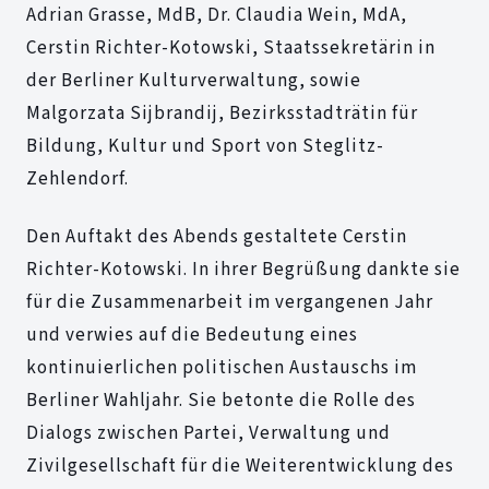
Adrian Grasse, MdB, Dr. Claudia Wein, MdA,
Cerstin Richter-Kotowski, Staatssekretärin in
der Berliner Kulturverwaltung, sowie
Malgorzata Sijbrandij, Bezirksstadträtin für
Bildung, Kultur und Sport von Steglitz-
Zehlendorf.
Den Auftakt des Abends gestaltete Cerstin
Richter-Kotowski. In ihrer Begrüßung dankte sie
für die Zusammenarbeit im vergangenen Jahr
und verwies auf die Bedeutung eines
kontinuierlichen politischen Austauschs im
Berliner Wahljahr. Sie betonte die Rolle des
Dialogs zwischen Partei, Verwaltung und
Zivilgesellschaft für die Weiterentwicklung des