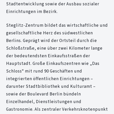
Stadtentwicklung sowie der Ausbau sozialer
Einrichtungen im Bezirk.
Steglitz-Zentrum bildet das wirtschaftliche und
gesellschaftliche Herz des südwestlichen
Berlins. Geprägt wird der Ortsteil durch die
Schloßstraße, eine über zwei Kilometer lange
der bedeutendsten Einkaufsstraßen der
Hauptstadt. Große Einkaufszentren wie „Das
Schloss“ mit rund 90 Geschäften und
integrierten öffentlichen Einrichtungen –
darunter Stadtbibliothek und Kulturamt –
sowie der Boulevard Berlin bündeln
Einzelhandel, Dienstleistungen und
Gastronomie. Als zentraler Verkehrsknotenpunkt