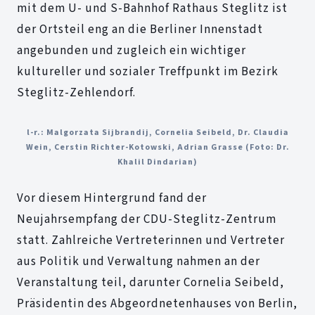
mit dem U- und S-Bahnhof Rathaus Steglitz ist
der Ortsteil eng an die Berliner Innenstadt
angebunden und zugleich ein wichtiger
kultureller und sozialer Treffpunkt im Bezirk
Steglitz-Zehlendorf.
l-r.: Malgorzata Sijbrandij, Cornelia Seibeld, Dr. Claudia
Wein, Cerstin Richter-Kotowski, Adrian Grasse (Foto: Dr.
Khalil Dindarian)
Vor diesem Hintergrund fand der
Neujahrsempfang der CDU-Steglitz-Zentrum
statt. Zahlreiche Vertreterinnen und Vertreter
aus Politik und Verwaltung nahmen an der
Veranstaltung teil, darunter Cornelia Seibeld,
Präsidentin des Abgeordnetenhauses von Berlin,