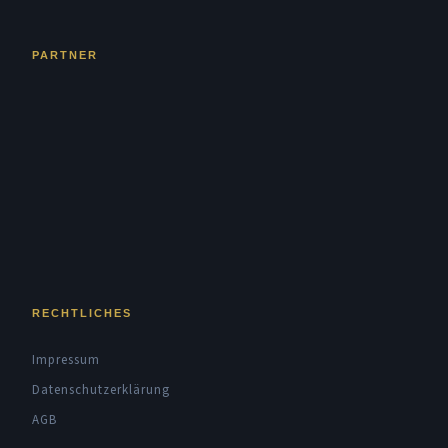
PARTNER
RECHTLICHES
Impressum
Datenschutzerklärung
AGB