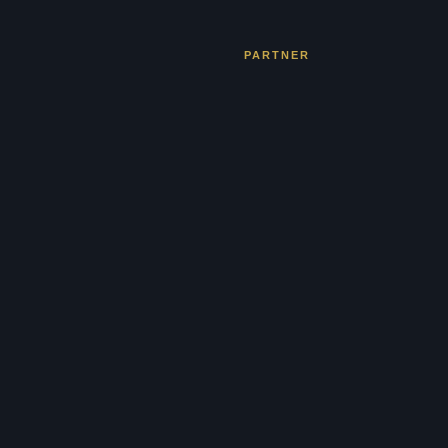
PARTNER