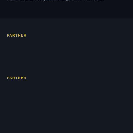
PARTNER
PARTNER