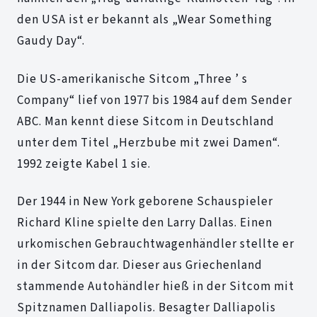
den USA ist er bekannt als „Wear Something
Gaudy Day“.
Die US-amerikanische Sitcom „Three ’ s
Company“ lief von 1977 bis 1984 auf dem Sender
ABC. Man kennt diese Sitcom in Deutschland
unter dem Titel „Herzbube mit zwei Damen“.
1992 zeigte Kabel 1 sie.
Der 1944 in New York geborene Schauspieler
Richard Kline spielte den Larry Dallas. Einen
urkomischen Gebrauchtwagenhändler stellte er
in der Sitcom dar. Dieser aus Griechenland
stammende Autohändler hieß in der Sitcom mit
Spitznamen Dalliapolis. Besagter Dalliapolis