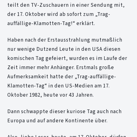
teilt den TV-Zuschauern in einer Sendung mit,
der 17. Oktober wird ab sofort zum „Trag-
auffällige-Klamotten-Tag!“ erklärt.
Haben nach der Erstausstrahlung mutmaßlich
nur wenige Dutzend Leute in den USA diesen
komischen Tag gefeiert, wurden es im Laufe der
Zeit immer mehr Anhänger. Erstmals große
Aufmerksamkeit hatte der „Trag-auffällige-
Klamotten-Tag“ in den US-Medien am 17.
Oktober 1982, heute vor 43 Jahren.
Dann schwappte dieser kuriose Tag auch nach
Europa und auf andere Kontinente über.