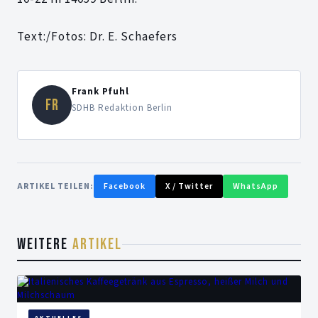
Text:/Fotos: Dr. E. Schaefers
Frank Pfuhl
FR
SDHB Redaktion Berlin
ARTIKEL TEILEN:
Facebook
X / Twitter
WhatsApp
WEITERE
ARTIKEL