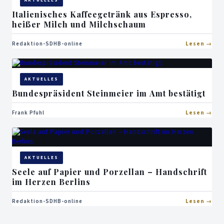
AKTUELLES
Italienisches Kaffeegetränk aus Espresso,
heißer Milch und Milchschaum
Redaktion-SDHB-online
Lesen
AKTUELLES
Bundespräsident Steinmeier im Amt bestätigt
Frank Pfuhl
Lesen
AKTUELLES
Seele auf Papier und Porzellan – Handschrift
im Herzen Berlins
Redaktion-SDHB-online
Lesen