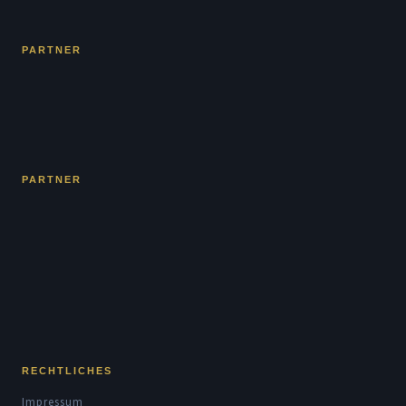
PARTNER
PARTNER
RECHTLICHES
Impressum