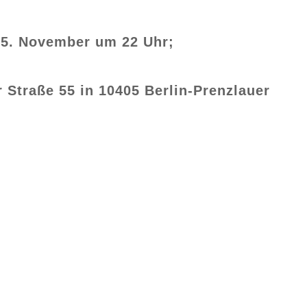
15. November um 22 Uhr;
 Straße 55 in 10405 Berlin-Prenzlauer