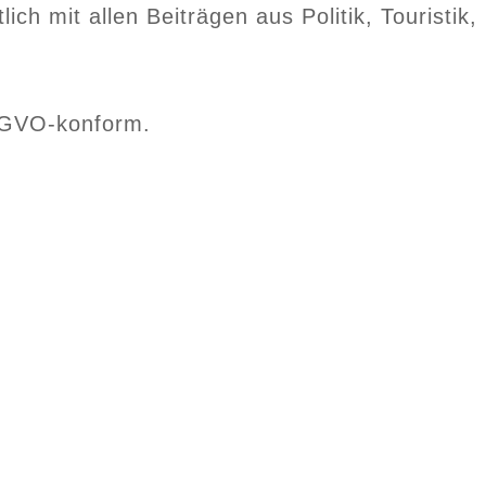
h mit allen Beiträgen aus Politik, Touristik,
SGVO-konform.