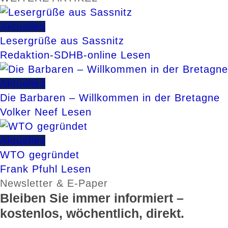
Aktuelles
Lesergrüße aus Sassnitz
Redaktion-SDHB-online
Lesen
Aktuelles
Die Barbaren – Willkommen in der Bretagne
Volker Neef
Lesen
Aktuelles
WTO gegründet
Frank Pfuhl
Lesen
Newsletter & E-Paper
Bleiben Sie immer informiert –
kostenlos, wöchentlich, direkt.