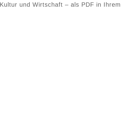
 Kultur und Wirtschaft – als PDF in Ihrem