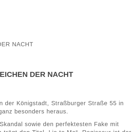
al ZEICHEN DER NACHT
 der Königstadt, Straßburger Straße 55 in
 ganz besonders heraus.
 Skandal sowie den perfektesten Fake mit