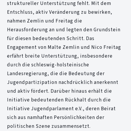
struktureller Unterstützung fehlt. Mit dem
Entschluss, aktiv Veränderung zu bewirken,
nahmen Zemlin und Freitag die
Herausforderung an und legten den Grundstein
für diesen bedeutenden Schritt. Das
Engagement von Malte Zemlin und Nico Freitag
erfährt breite Unterstützung, insbesondere
durch die schleswig-holsteinische
Landesregierung, die die Bedeutung der
Jugendpartizipation nachdrücklich anerkennt
und aktiv fördert. Darüber hinaus erhält die
Initiative bedeutenden Rückhalt durch die
Initiative Jugendparlament e.V., deren Beirat
sich aus namhaften Persönlichkeiten der
politischen Szene zusammensetzt.