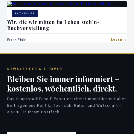
AKTUELLES
Wir, die wir mitten im Leben steh´n-
Buchvorstellung
Frank Pfuhl
Lesen
NEWSLETTER & E-PAPER
Bleiben Sie immer informiert –
kostenlos, wöchentlich, direkt.
Das HauptstadtEcho E-Paper erscheint monatlich mit allen
Beiträgen aus Politik, Touristik, Kultur und Wirtschaft –
als PDF in Ihrem Postfach.