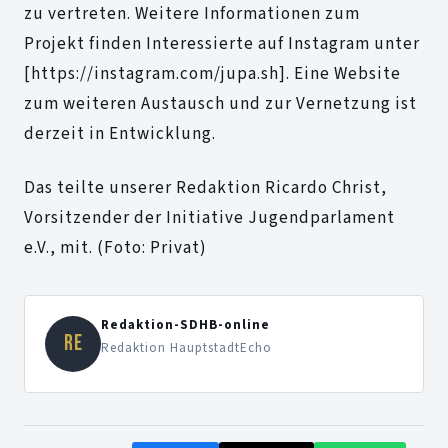
zu vertreten. Weitere Informationen zum
Projekt finden Interessierte auf Instagram unter
[https://instagram.com/jupa.sh]. Eine Website
zum weiteren Austausch und zur Vernetzung ist
derzeit in Entwicklung.
Das teilte unserer Redaktion Ricardo Christ,
Vorsitzender der Initiative Jugendparlament
e.V., mit. (Foto: Privat)
Redaktion-SDHB-online
RE
Redaktion HauptstadtEcho