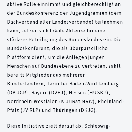
aktive Rolle einnimmt und gleichberechtigt an
der Bundeskonferenz der Jugendgremien (dem
Dachverband aller Landesverbände) teilnehmen
kann, setzen sich lokale Akteure für eine
stärkere Beteiligung des Bundeslandes ein. Die
Bundeskonferenz, die als überparteiliche
Plattform dient, um die Anliegen junger
Menschen auf Bundesebene zu vertreten, zählt
bereits Mitglieder aus mehreren
Bundesländern, darunter Baden-Württemberg
(DV JGR), Bayern (DVBJ), Hessen (HUSKJ),
Nordrhein-Westfalen (KiJuRat NRW), Rheinland-
Pfalz (JV RLP) und Thüringen (DKJG).
Diese Initiative zielt darauf ab, Schleswig-