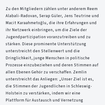
Zu den Mitgliedern zählen unter anderem Reem
Alabali-Radovan, Serap Güler, Jens Teutrine und
Macit Karaahmetoğlu, die ihre Erfahrungen und
ihr Netzwerk einbringen, um die Ziele der
Jugendpartizipation voranzutreiben und zu
stärken. Diese prominente Unterstützung
unterstreicht den Stellenwert und die
Dringlichkeit, junge Menschen in politische
Prozesse einzubeziehen und deren Stimmen auf
allen Ebenen Gehör zu verschaffen. Zemlin
unterstreicht das Anliegen: „Unser Ziel ist es,
die Stimmen der Jugendlichen in Schleswig-
Holstein zu verstärken, indem wir eine
Plattform für Austausch und Vernetzung