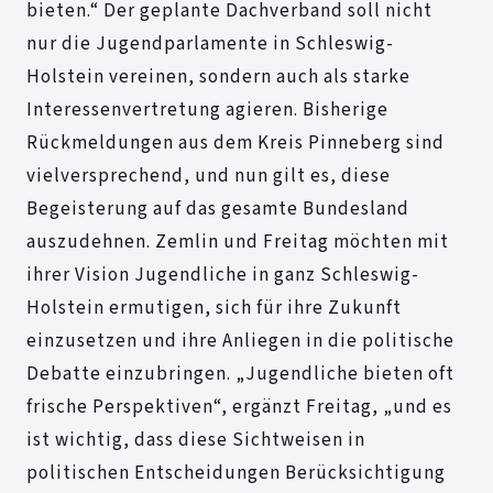
bieten.“ Der geplante Dachverband soll nicht
nur die Jugendparlamente in Schleswig-
Holstein vereinen, sondern auch als starke
Interessenvertretung agieren. Bisherige
Rückmeldungen aus dem Kreis Pinneberg sind
vielversprechend, und nun gilt es, diese
Begeisterung auf das gesamte Bundesland
auszudehnen. Zemlin und Freitag möchten mit
ihrer Vision Jugendliche in ganz Schleswig-
Holstein ermutigen, sich für ihre Zukunft
einzusetzen und ihre Anliegen in die politische
Debatte einzubringen. „Jugendliche bieten oft
frische Perspektiven“, ergänzt Freitag, „und es
ist wichtig, dass diese Sichtweisen in
politischen Entscheidungen Berücksichtigung