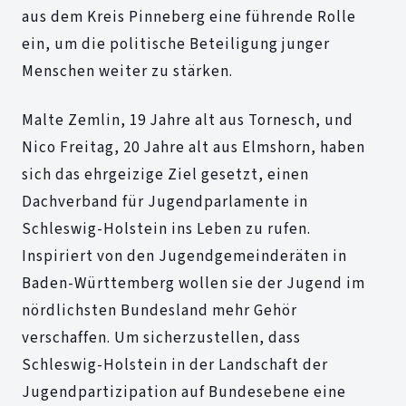
aus dem Kreis Pinneberg eine führende Rolle
ein, um die politische Beteiligung junger
Menschen weiter zu stärken.
Malte Zemlin, 19 Jahre alt aus Tornesch, und
Nico Freitag, 20 Jahre alt aus Elmshorn, haben
sich das ehrgeizige Ziel gesetzt, einen
Dachverband für Jugendparlamente in
Schleswig-Holstein ins Leben zu rufen.
Inspiriert von den Jugendgemeinderäten in
Baden-Württemberg wollen sie der Jugend im
nördlichsten Bundesland mehr Gehör
verschaffen. Um sicherzustellen, dass
Schleswig-Holstein in der Landschaft der
Jugendpartizipation auf Bundesebene eine