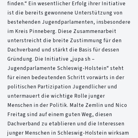
finden.“ Ein wesentlicher Erfolg ihrer Initiative
ist die bereits gewonnene Unterstützung von
bestehenden Jugendparlamenten, insbesondere
im Kreis Pinneberg. Diese Zusammenarbeit
unterstreicht die breite Zustimmung für den
Dachverband und stärkt die Basis für dessen
Gründung. Die Initiative „jupa sh –
Jugendparlamente Schleswig-Holstein“ steht
für einen bedeutenden Schritt vorwärts in der
politischen Partizipation Jugendlicher und
untermauert die wichtige Rolle junger
Menschen in der Politik. Malte Zemlin und Nico
Freitag sind auf einem guten Weg, diesen
Dachverband zu etablieren und die Interessen
junger Menschen in Schleswig-Holstein wirksam