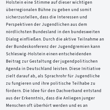
Holstein eine Stimme auf dieser wichtigen
überregionalen Bühne zu geben und somit
sicherzustellen, dass die Interessen und
Perspektiven der Jugendlichen aus dem
nördlichsten Bundesland in den bundesweiten
Dialog einfließen. Durch die aktive Teilnahme an
der Bundeskonferenz der Jugendgremien kann
Schleswig-Holstein einen entscheidenden
Beitrag zur Gestaltung der jugendpolitischen
Agenda in Deutschland leisten. Diese Initiative
zielt darauf ab, als Sprachrohr für Jugendliche
zu fungieren und ihre politische Teilhabe zu
fördern. Die Idee für den Dachverband entstand
aus der Erkenntnis, dass die Anliegen junger
Menschen oft überhört werden und es an