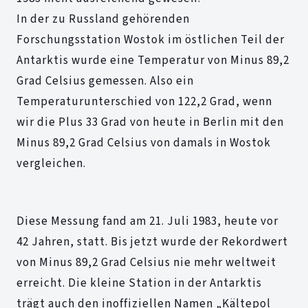
In der zu Russland gehörenden
Forschungsstation Wostok im östlichen Teil der
Antarktis wurde eine Temperatur von Minus 89,2
Grad Celsius gemessen. Also ein
Temperaturunterschied von 122,2 Grad, wenn
wir die Plus 33 Grad von heute in Berlin mit den
Minus 89,2 Grad Celsius von damals in Wostok
vergleichen.
Diese Messung fand am 21. Juli 1983, heute vor
42 Jahren, statt. Bis jetzt wurde der Rekordwert
von Minus 89,2 Grad Celsius nie mehr weltweit
erreicht. Die kleine Station in der Antarktis
trägt auch den inoffiziellen Namen „Kältepol