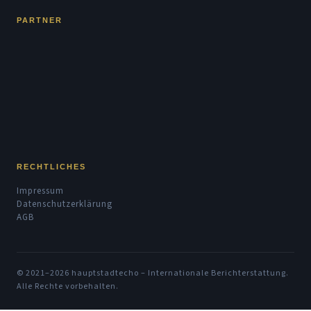
PARTNER
RECHTLICHES
Impressum
Datenschutzerklärung
AGB
© 2021–2026 hauptstadtecho – Internationale Berichterstattung.
Alle Rechte vorbehalten.