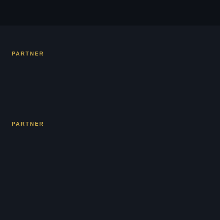
PARTNER
PARTNER