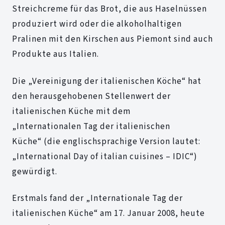
Streichcreme für das Brot, die aus Haselnüssen
produziert wird oder die alkoholhaltigen
Pralinen mit den Kirschen aus Piemont sind auch
Produkte aus Italien.
Die „Vereinigung der italienischen Köche“ hat
den herausgehobenen Stellenwert der
italienischen Küche mit dem
„Internationalen Tag der italienischen
Küche“ (die englischsprachige Version lautet:
„International Day of italian cuisines – IDIC“)
gewürdigt.
Erstmals fand der „Internationale Tag der
italienischen Küche“ am 17. Januar 2008, heute