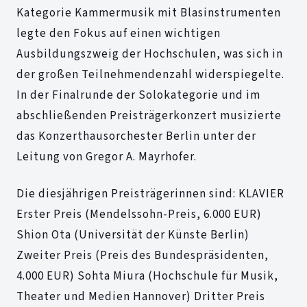
Kategorie Kammermusik mit Blasinstrumenten
legte den Fokus auf einen wichtigen
Ausbildungszweig der Hochschulen, was sich in
der großen Teilnehmendenzahl widerspiegelte.
In der Finalrunde der Solokategorie und im
abschließenden Preisträgerkonzert musizierte
das Konzerthausorchester Berlin unter der
Leitung von Gregor A. Mayrhofer.
Die diesjährigen Preisträgerinnen sind: KLAVIER
Erster Preis (Mendelssohn-Preis, 6.000 EUR)
Shion Ota (Universität der Künste Berlin)
Zweiter Preis (Preis des Bundespräsidenten,
4.000 EUR) Sohta Miura (Hochschule für Musik,
Theater und Medien Hannover) Dritter Preis