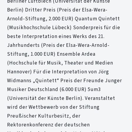
Berliner Luftblech (Universität der Künste
Berlin) Dritter Preis (Preis der Elsa-Wera-
Arnold-Stiftung, 2.000 EUR) Quantum Quintett
(Musikhochschule Lübeck) Sonderpreis für die
beste Interpretation eines Werks des 21.
Jahrhunderts (Preis der Elsa-Wera-Arnold-
Stiftung, 1.000 EUR) Ensemble Ardea
(Hochschule für Musik, Theater und Medien
Hannover) Für die Interpretation von Jörg
Widmanns „Quintett“ Preis der Freunde Junger
Musiker Deutschland (6.000 EUR) 5um3
(Universität der Künste Berlin). Veranstaltet
wird der Wettbewerb von der Stiftung
Preußischer Kulturbesitz, der
Rektorenkonferenz der deutschen