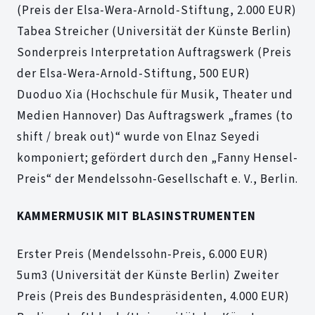
(Preis der Elsa-Wera-Arnold-Stiftung, 2.000 EUR)
Tabea Streicher (Universität der Künste Berlin)
Sonderpreis Interpretation Auftragswerk (Preis
der Elsa-Wera-Arnold-Stiftung, 500 EUR)
Duoduo Xia (Hochschule für Musik, Theater und
Medien Hannover) Das Auftragswerk „frames (to
shift / break out)“ wurde von Elnaz Seyedi
komponiert; gefördert durch den „Fanny Hensel-
Preis“ der Mendelssohn-Gesellschaft e. V., Berlin.
KAMMERMUSIK MIT BLASINSTRUMENTEN
Erster Preis (Mendelssohn-Preis, 6.000 EUR)
5um3 (Universität der Künste Berlin) Zweiter
Preis (Preis des Bundespräsidenten, 4.000 EUR)