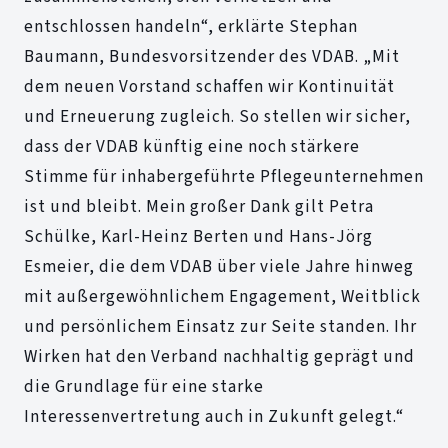
entschlossen handeln“, erklärte Stephan
Baumann, Bundesvorsitzender des VDAB. „Mit
dem neuen Vorstand schaffen wir Kontinuität
und Erneuerung zugleich. So stellen wir sicher,
dass der VDAB künftig eine noch stärkere
Stimme für inhabergeführte Pflegeunternehmen
ist und bleibt. Mein großer Dank gilt Petra
Schülke, Karl-Heinz Berten und Hans-Jörg
Esmeier, die dem VDAB über viele Jahre hinweg
mit außergewöhnlichem Engagement, Weitblick
und persönlichem Einsatz zur Seite standen. Ihr
Wirken hat den Verband nachhaltig geprägt und
die Grundlage für eine starke
Interessenvertretung auch in Zukunft gelegt.“