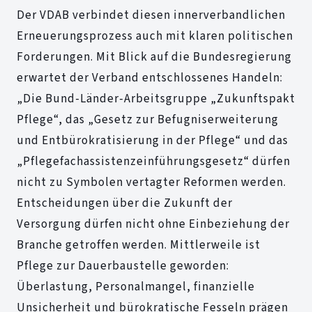
Der VDAB verbindet diesen innerverbandlichen
Erneuerungsprozess auch mit klaren politischen
Forderungen. Mit Blick auf die Bundesregierung
erwartet der Verband entschlossenes Handeln:
„Die Bund-Länder-Arbeitsgruppe „Zukunftspakt
Pflege“, das „Gesetz zur Befugniserweiterung
und Entbürokratisierung in der Pflege“ und das
„Pflegefachassistenzeinführungsgesetz“ dürfen
nicht zu Symbolen vertagter Reformen werden.
Entscheidungen über die Zukunft der
Versorgung dürfen nicht ohne Einbeziehung der
Branche getroffen werden. Mittlerweile ist
Pflege zur Dauerbaustelle geworden:
Überlastung, Personalmangel, finanzielle
Unsicherheit und bürokratische Fesseln prägen