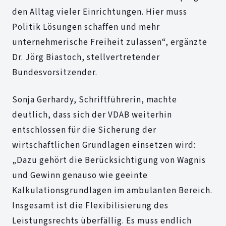
den Alltag vieler Einrichtungen. Hier muss
Politik Lösungen schaffen und mehr
unternehmerische Freiheit zulassen“, ergänzte
Dr. Jörg Biastoch, stellvertretender
Bundesvorsitzender.
Sonja Gerhardy, Schriftführerin, machte
deutlich, dass sich der VDAB weiterhin
entschlossen für die Sicherung der
wirtschaftlichen Grundlagen einsetzen wird:
„Dazu gehört die Berücksichtigung von Wagnis
und Gewinn genauso wie geeinte
Kalkulationsgrundlagen im ambulanten Bereich.
Insgesamt ist die Flexibilisierung des
Leistungsrechts überfällig. Es muss endlich