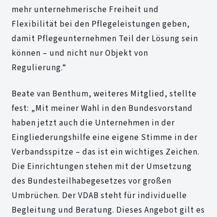
mehr unternehmerische Freiheit und
Flexibilität bei den Pflegeleistungen geben,
damit Pflegeunternehmen Teil der Lösung sein
können – und nicht nur Objekt von
Regulierung.“
Beate van Benthum, weiteres Mitglied, stellte
fest: „Mit meiner Wahl in den Bundesvorstand
haben jetzt auch die Unternehmen in der
Eingliederungshilfe eine eigene Stimme in der
Verbandsspitze – das ist ein wichtiges Zeichen.
Die Einrichtungen stehen mit der Umsetzung
des Bundesteilhabegesetzes vor großen
Umbrüchen. Der VDAB steht für individuelle
Begleitung und Beratung. Dieses Angebot gilt es