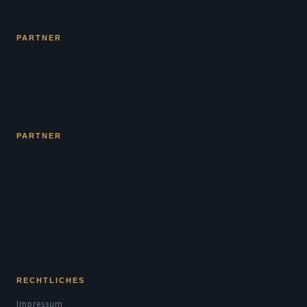
PARTNER
PARTNER
RECHTLICHES
Impressum