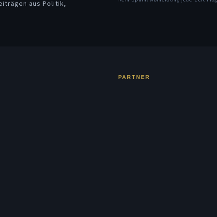
iträgen aus Politik,
PARTNER