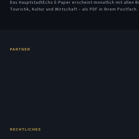
Das HauptstadtEcho E-Paper erscheint monatlich mit allen Be
Touristik, Kultur und Wirtschaft – als PDF in Ihrem Postfach.
PARTNER
RECHTLICHES