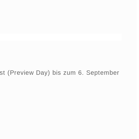
ust (Preview Day) bis zum 6. September