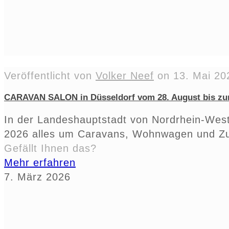
Veröffentlicht von
Volker Neef
on
13. Mai 20
CARAVAN SALON in Düsseldorf vom 28. August bis zu
In der Landeshauptstadt von Nordrhein-West
2026 alles um Caravans, Wohnwagen und Z
Gefällt Ihnen das?
Mehr erfahren
7. März 2026