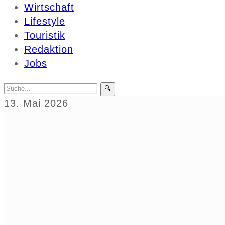
Wirtschaft
Lifestyle
Touristik
Redaktion
Jobs
🔍
13. Mai 2026