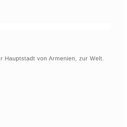
r Hauptstadt von Armenien, zur Welt.