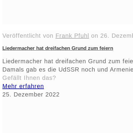
Veröffentlicht von
Frank Pfuhl
on
26. Dezem
Liedermacher hat dreifachen Grund zum feiern
Liedermacher hat dreifachen Grund zum feie
Damals gab es die UdSSR noch und Armeni
Gefällt Ihnen das?
Mehr erfahren
25. Dezember 2022