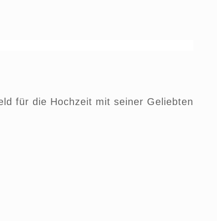
d für die Hochzeit mit seiner Geliebten