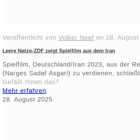
Veröffentlicht von
Volker Neef
on
28. August
Leere Netze-ZDF zeigt Spielfilm aus dem Iran
Spielfilm, Deutschland/Iran 2023, aus der R
(Narges Sadaf Asgari) zu verdienen, schließ
Gefällt Ihnen das?
Mehr erfahren
28. August 2025