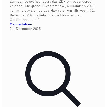
Zum Jahreswechsel setzt das ZDF ein besonderes
Zeichen: Die große Silvestershow „Willkommen 2026“
kommt erstmals live aus Hamburg. Am Mittwoch, 31.
Dezember 2025, startet die traditionsreiche…
Gefällt Ihnen das?
Mehr erfahren
24. Dezember 2025