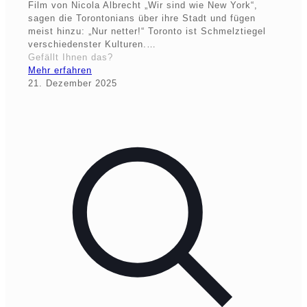
Film von Nicola Albrecht „Wir sind wie New York“,
sagen die Torontonians über ihre Stadt und fügen
meist hinzu: „Nur netter!“ Toronto ist Schmelztiegel
verschiedenster Kulturen.…
Gefällt Ihnen das?
Mehr erfahren
21. Dezember 2025