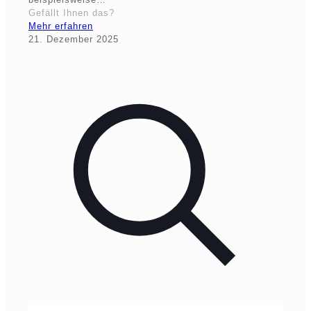
Gefällt Ihnen das?
Mehr erfahren
21. Dezember 2025