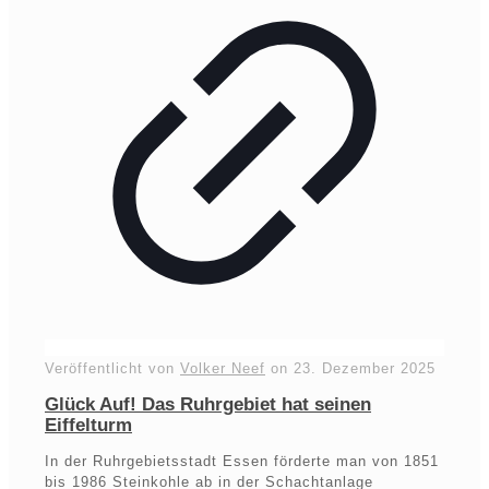
Veröffentlicht von
Volker Neef
on
23. Dezember 2025
Glück Auf! Das Ruhrgebiet hat seinen
Eiffelturm
In der Ruhrgebietsstadt Essen förderte man von 1851
bis 1986 Steinkohle ab in der Schachtanlage