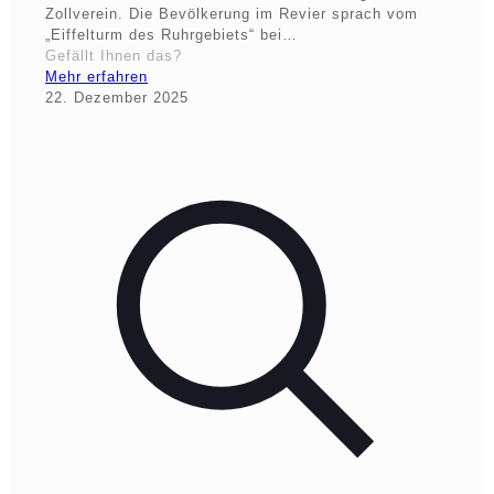
Zollverein. Die Bevölkerung im Revier sprach vom
„Eiffelturm des Ruhrgebiets“ bei…
Gefällt Ihnen das?
Mehr erfahren
22. Dezember 2025