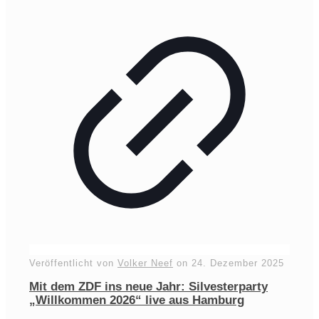
Veröffentlicht von
Volker Neef
on
24. Dezember 2025
Mit dem ZDF ins neue Jahr: Silvesterparty
„Willkommen 2026“ live aus Hamburg