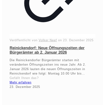
Veröffentlicht von
Volker Neef
on
23. Dezember 2025
Reinickendorf: Neue Öffnungszeiten der
Bürgerämter ab 2. Januar 2026
Die Reinickendorfer Bürgerämter starten mit
veränderten Öffnungszeiten ins neue Jahr. Ab 2.
Januar 2026 lauten die neuen Öffnungszeiten in
Reinickendorf wie folgt: Montag 10.00 Uhr bis…
Gefällt Ihnen das?
Mehr erfahren
23. Dezember 2025