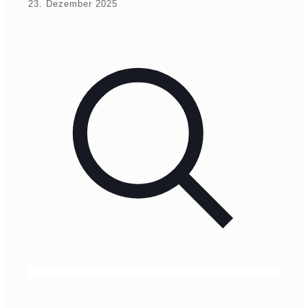
23. Dezember 2025