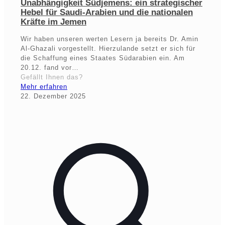
Unabhängigkeit Südjemens: ein strategischer
Hebel für Saudi-Arabien und die nationalen
Kräfte im Jemen
Wir haben unseren werten Lesern ja bereits Dr. Amin
Al-Ghazali vorgestellt. Hierzulande setzt er sich für
die Schaffung eines Staates Südarabien ein. Am
20.12. fand vor…
Gefällt Ihnen das?
Mehr erfahren
22. Dezember 2025