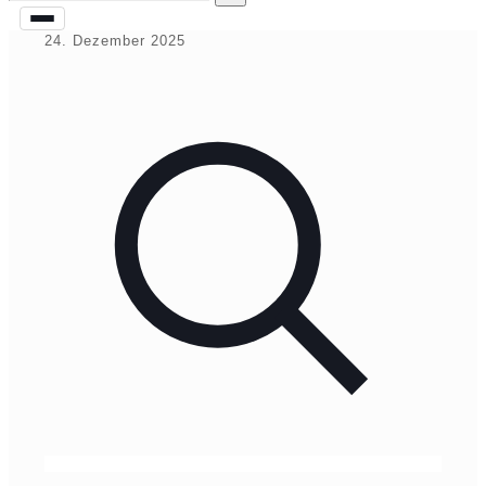
24. Dezember 2025