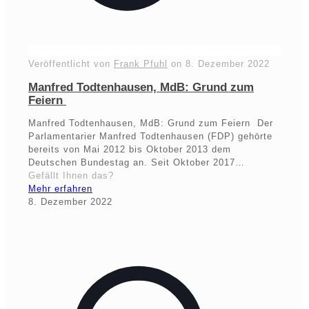
Veröffentlicht von
Frank Pfuhl
on
8. Dezember 2022
Manfred Todtenhausen, MdB: Grund zum
Feiern
Manfred Todtenhausen, MdB: Grund zum Feiern Der
Parlamentarier Manfred Todtenhausen (FDP) gehörte
bereits von Mai 2012 bis Oktober 2013 dem
Deutschen Bundestag an. Seit Oktober 2017…
Gefällt Ihnen das?
Mehr erfahren
8. Dezember 2022