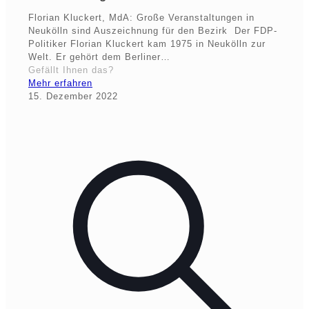
Florian Kluckert, MdA: Große Veranstaltungen in
Neukölln sind Auszeichnung für den Bezirk Der FDP-
Politiker Florian Kluckert kam 1975 in Neukölln zur
Welt. Er gehört dem Berliner…
Gefällt Ihnen das?
Mehr erfahren
15. Dezember 2022