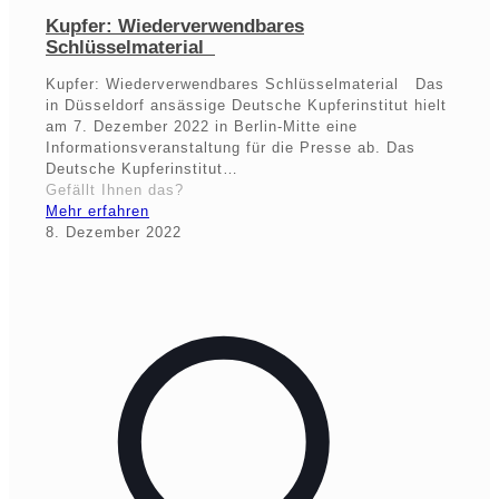
Kupfer: Wiederverwendbares
Schlüsselmaterial
Kupfer: Wiederverwendbares Schlüsselmaterial Das
in Düsseldorf ansässige Deutsche Kupferinstitut hielt
am 7. Dezember 2022 in Berlin-Mitte eine
Informationsveranstaltung für die Presse ab. Das
Deutsche Kupferinstitut…
Gefällt Ihnen das?
Mehr erfahren
8. Dezember 2022