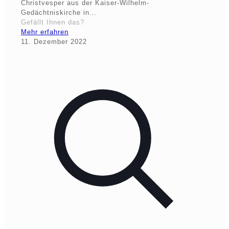
Christvesper aus der Kaiser-Wilhelm-
Gedächtniskirche in…
Gefällt Ihnen das?
Mehr erfahren
11. Dezember 2022