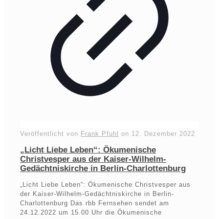
Veröffentlicht von
Frank Pfuhl
on
12. Dezember 2022
„Licht Liebe Leben“: Ökumenische
Christvesper aus der Kaiser-Wilhelm-
Gedächtniskirche in Berlin-Charlottenburg
„Licht Liebe Leben“: Ökumenische Christvesper aus
der Kaiser-Wilhelm-Gedächtniskirche in Berlin-
Charlottenburg Das rbb Fernsehen sendet am
24.12.2022 um 15.00 Uhr die Ökumenische