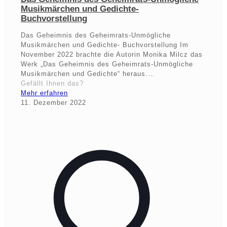
Musikmärchen und Gedichte-
Buchvorstellung
Das Geheimnis des Geheimrats-Unmögliche
Musikmärchen und Gedichte- Buchvorstellung Im
November 2022 brachte die Autorin Monika Milcz das
Werk „Das Geheimnis des Geheimrats-Unmögliche
Musikmärchen und Gedichte“ heraus.…
Gefällt Ihnen das?
Mehr erfahren
11. Dezember 2022