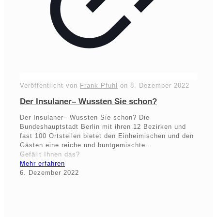
Veröffentlicht von
Frank Pfuhl
on
8. Dezember 2022
Der Insulaner– Wussten Sie schon?
Der Insulaner– Wussten Sie schon? Die
Bundeshauptstadt Berlin mit ihren 12 Bezirken und
fast 100 Ortsteilen bietet den Einheimischen und den
Gästen eine reiche und buntgemischte…
Gefällt Ihnen das?
Mehr erfahren
6. Dezember 2022