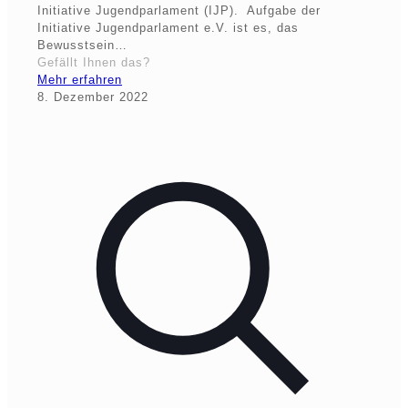
Initiative Jugendparlament (IJP). Aufgabe der
Initiative Jugendparlament e.V. ist es, das
Bewusstsein…
Gefällt Ihnen das?
Mehr erfahren
8. Dezember 2022