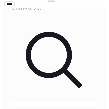
16. Dezember 2022