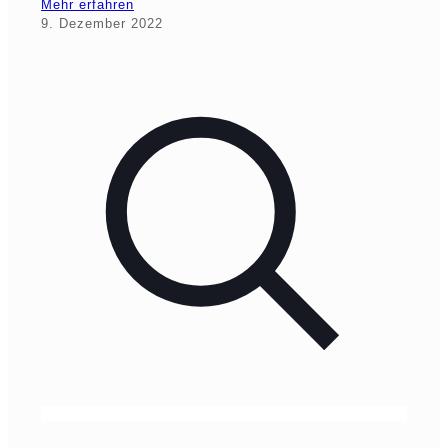
Mehr erfahren
9. Dezember 2022