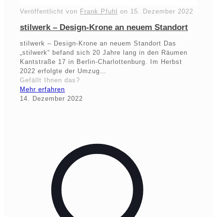
Veröffentlicht von
Frank Pfuhl
on
15. Dezember 2022
stilwerk – Design-Krone an neuem Standort
stilwerk – Design-Krone an neuem Standort Das
„stilwerk“ befand sich 20 Jahre lang in den Räumen
Kantstraße 17 in Berlin-Charlottenburg. Im Herbst
2022 erfolgte der Umzug…
Gefällt Ihnen das?
Mehr erfahren
14. Dezember 2022