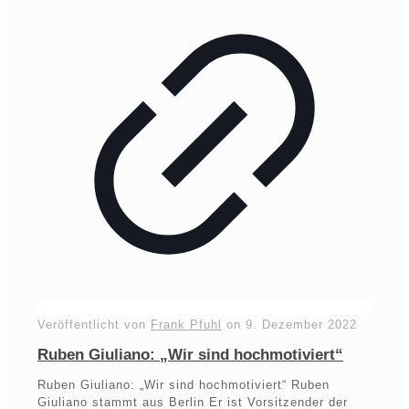
Veröffentlicht von
Frank Pfuhl
on
9. Dezember 2022
Ruben Giuliano: „Wir sind hochmotiviert“
Ruben Giuliano: „Wir sind hochmotiviert“ Ruben
Giuliano stammt aus Berlin Er ist Vorsitzender der