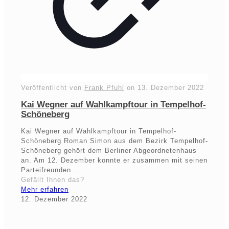
Veröffentlicht von
Frank Pfuhl
on
13. Dezember 2022
Kai Wegner auf Wahlkampftour in Tempelhof-
Schöneberg
Kai Wegner auf Wahlkampftour in Tempelhof-
Schöneberg Roman Simon aus dem Bezirk Tempelhof-
Schöneberg gehört dem Berliner Abgeordnetenhaus
an. Am 12. Dezember konnte er zusammen mit seinen
Parteifreunden…
Gefällt Ihnen das?
Mehr erfahren
12. Dezember 2022