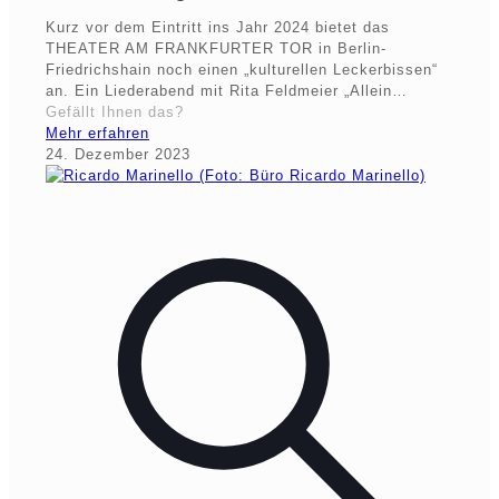
Kurz vor dem Eintritt ins Jahr 2024 bietet das
THEATER AM FRANKFURTER TOR in Berlin-
Friedrichshain noch einen „kulturellen Leckerbissen“
an. Ein Liederabend mit Rita Feldmeier „Allein…
Gefällt Ihnen das?
Mehr erfahren
24. Dezember 2023