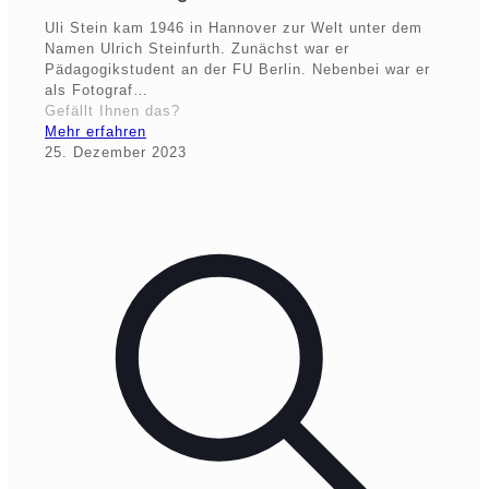
Uli Stein kam 1946 in Hannover zur Welt unter dem
Namen Ulrich Steinfurth. Zunächst war er
Pädagogikstudent an der FU Berlin. Nebenbei war er
als Fotograf…
Gefällt Ihnen das?
Mehr erfahren
25. Dezember 2023