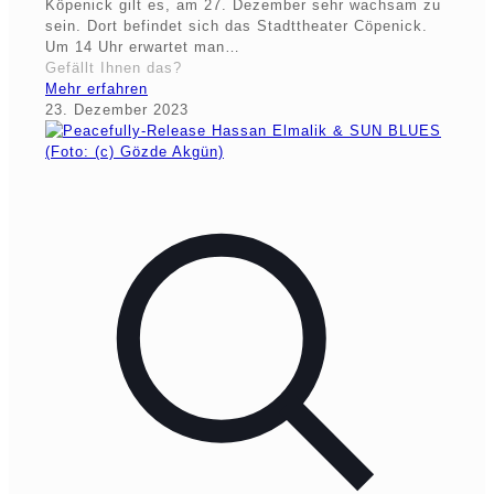
Köpenick gilt es, am 27. Dezember sehr wachsam zu
sein. Dort befindet sich das Stadttheater Cöpenick.
Um 14 Uhr erwartet man…
Gefällt Ihnen das?
Mehr erfahren
23. Dezember 2023