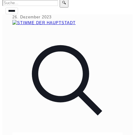
🔍
26. Dezember 2023