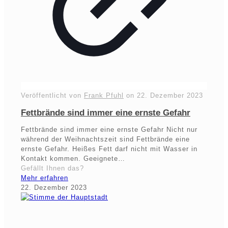
Veröffentlicht von
Frank Pfuhl
on
22. Dezember 2023
Fettbrände sind immer eine ernste Gefahr
Fettbrände sind immer eine ernste Gefahr Nicht nur
während der Weihnachtszeit sind Fettbrände eine
ernste Gefahr. Heißes Fett darf nicht mit Wasser in
Kontakt kommen. Geeignete…
Gefällt Ihnen das?
Mehr erfahren
22. Dezember 2023