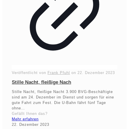
Veröffentlicht von
Frank Pfuhl
on
22. Dezember 2023
Stille Nacht, fleißige Nach
Stille Nacht, fleißige Nacht 3.900 BVG-Beschäftigte
sind am 24. Dezember im Dienst und sorgen für eine
gute Fahrt zum Fest. Die U-Bahn fährt fünf Tage
ohne…
Gefällt Ihnen das?
Mehr erfahren
22. Dezember 2023