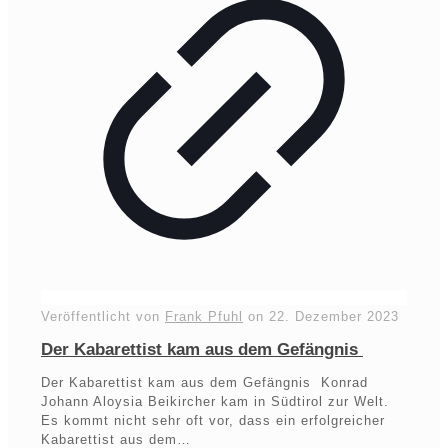
Veröffentlicht von
Frank Pfuhl
on
22. Dezember 2023
Der Kabarettist kam aus dem Gefängnis
Der Kabarettist kam aus dem Gefängnis Konrad
Johann Aloysia Beikircher kam in Südtirol zur Welt.
Es kommt nicht sehr oft vor, dass ein erfolgreicher
Kabarettist aus dem…