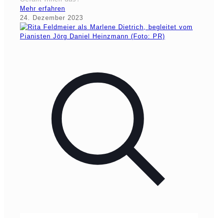
Mehr erfahren
24. Dezember 2023