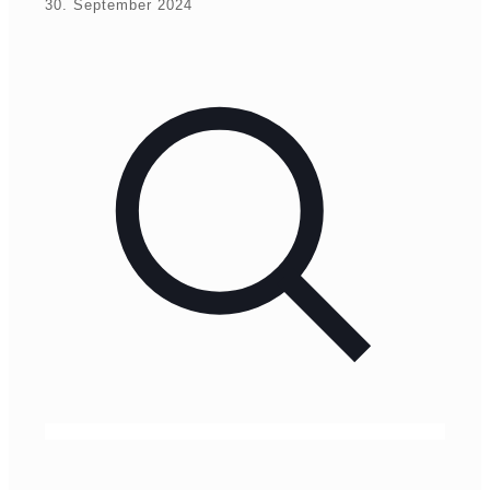
30. September 2024