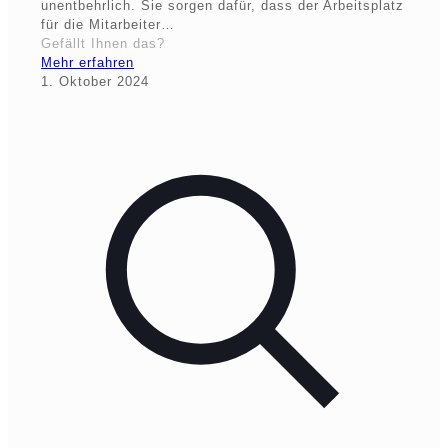
unentbehrlich. Sie sorgen dafür, dass der Arbeitsplatz
für die Mitarbeiter…
Gefällt Ihnen das?
Mehr erfahren
1. Oktober 2024