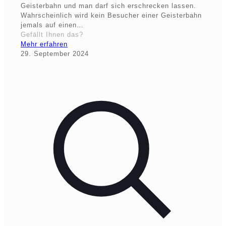
Geisterbahn und man darf sich erschrecken lassen.
Wahrscheinlich wird kein Besucher einer Geisterbahn
jemals auf einen…
Gefällt Ihnen das?
Mehr erfahren
29. September 2024