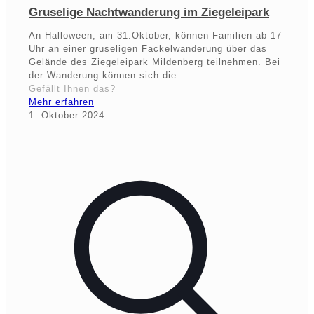
Gruselige Nachtwanderung im Ziegeleipark
An Halloween, am 31.Oktober, können Familien ab 17
Uhr an einer gruseligen Fackelwanderung über das
Gelände des Ziegeleipark Mildenberg teilnehmen. Bei
der Wanderung können sich die…
Gefällt Ihnen das?
Mehr erfahren
1. Oktober 2024