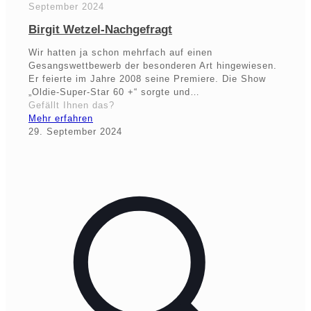
September 2024
Birgit Wetzel-Nachgefragt
Wir hatten ja schon mehrfach auf einen
Gesangswettbewerb der besonderen Art hingewiesen.
Er feierte im Jahre 2008 seine Premiere. Die Show
„Oldie-Super-Star 60 +“ sorgte und…
Gefällt Ihnen das?
Mehr erfahren
29. September 2024