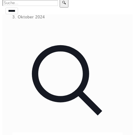
🔍
3. Oktober 2024