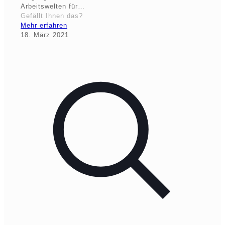
Arbeitswelten für…
Gefällt Ihnen das?
Mehr erfahren
18. März 2021