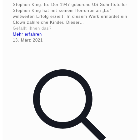
Stephen King: Es Der 1947 geborene US-Schriftsteller
Stephen King hat mit seinem Horrorroman „Es“
weltweiten Erfolg erzielt. In diesem Werk ermordet ein
Clown zahlreiche Kinder. Dieser…
Gefällt Ihnen das?
Mehr erfahren
13. März 2021