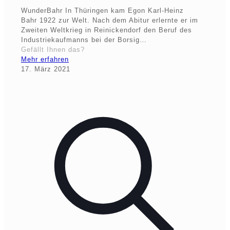
WunderBahr In Thüringen kam Egon Karl-Heinz
Bahr 1922 zur Welt. Nach dem Abitur erlernte er im
Zweiten Weltkrieg in Reinickendorf den Beruf des
Industriekaufmanns bei der Borsig…
Gefällt Ihnen das?
Mehr erfahren
17. März 2021