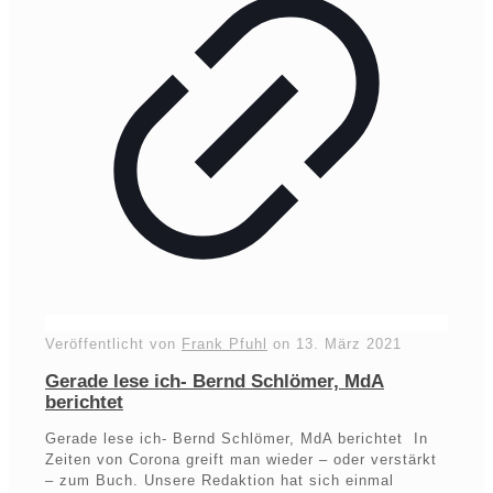
Veröffentlicht von
Frank Pfuhl
on
13. März 2021
Gerade lese ich- Bernd Schlömer, MdA
berichtet
Gerade lese ich- Bernd Schlömer, MdA berichtet In
Zeiten von Corona greift man wieder – oder verstärkt
– zum Buch. Unsere Redaktion hat sich einmal