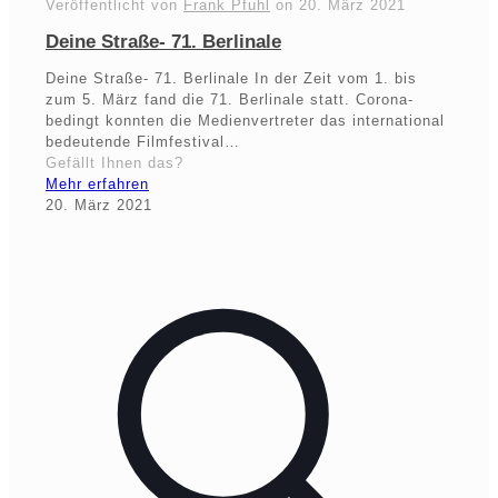
Veröffentlicht von
Frank Pfuhl
on
20. März 2021
Deine Straße- 71. Berlinale
Deine Straße- 71. Berlinale In der Zeit vom 1. bis
zum 5. März fand die 71. Berlinale statt. Corona-
bedingt konnten die Medienvertreter das international
bedeutende Filmfestival…
Gefällt Ihnen das?
Mehr erfahren
20. März 2021