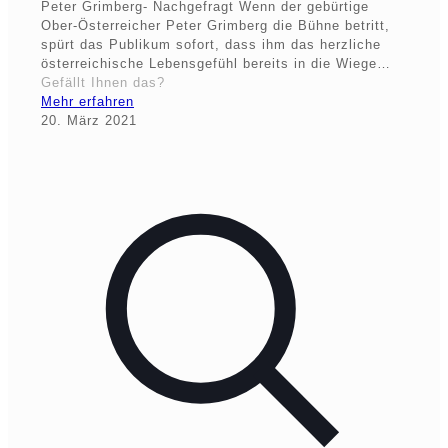
Peter Grimberg- Nachgefragt Wenn der gebürtige
Ober-Österreicher Peter Grimberg die Bühne betritt,
spürt das Publikum sofort, dass ihm das herzliche
österreichische Lebensgefühl bereits in die Wiege…
Gefällt Ihnen das?
Mehr erfahren
20. März 2021