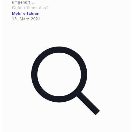
umgehört,…
Gefällt Ihnen das?
Mehr erfahren
13. März 2021