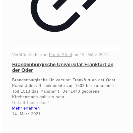
Veröffentlicht von
Frank Pfuhl
on
15. März 2021
Brandenburgische Universität Frankfurt an
der Oder
Brandenburgische Universität Frankfurt an der Oder
Papst Julius II. bekleidete von 1503 bis zu seinem
Tod 1513 das Papstamt. Der 1443 geborene
Kirchenmann galt als sehr…
Gefällt Ihnen das?
Mehr erfahren
14. März 2021