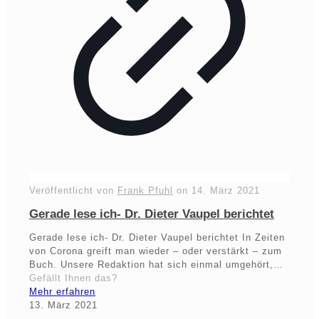
Veröffentlicht von
Frank Pfuhl
on
14. März 2021
Gerade lese ich- Dr. Dieter Vaupel berichtet
Gerade lese ich- Dr. Dieter Vaupel berichtet In Zeiten
von Corona greift man wieder – oder verstärkt – zum
Buch. Unsere Redaktion hat sich einmal umgehört,…
Gefällt Ihnen das?
Mehr erfahren
13. März 2021