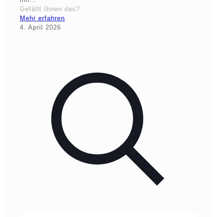
Gefällt Ihnen das?
Mehr erfahren
4. April 2026