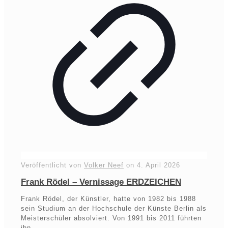
Veröffentlicht von
Volker Neef
on
4. April 2026
Frank Rödel – Vernissage ERDZEICHEN
Frank Rödel, der Künstler, hatte von 1982 bis 1988
sein Studium an der Hochschule der Künste Berlin als
Meisterschüler absolviert. Von 1991 bis 2011 führten
ihn…