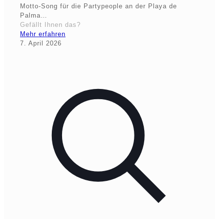
Motto-Song für die Partypeople an der Playa de
Palma…
Gefällt Ihnen das?
Mehr erfahren
7. April 2026