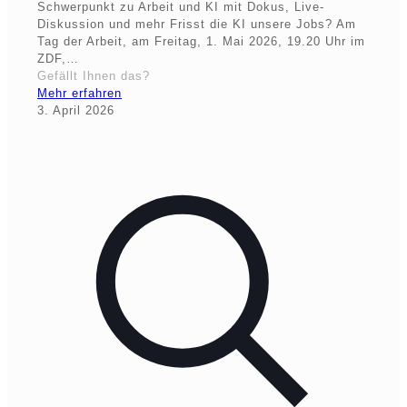
Schwerpunkt zu Arbeit und KI mit Dokus, Live-
Diskussion und mehr Frisst die KI unsere Jobs? Am
Tag der Arbeit, am Freitag, 1. Mai 2026, 19.20 Uhr im
ZDF,…
Gefällt Ihnen das?
Mehr erfahren
3. April 2026