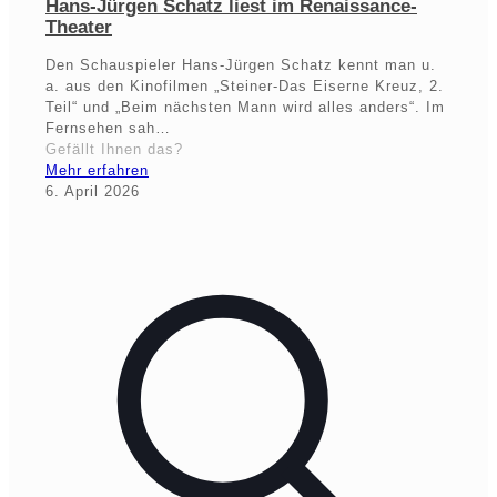
Hans-Jürgen Schatz liest im Renaissance-
Theater
Den Schauspieler Hans-Jürgen Schatz kennt man u.
a. aus den Kinofilmen „Steiner-Das Eiserne Kreuz, 2.
Teil“ und „Beim nächsten Mann wird alles anders“. Im
Fernsehen sah…
Gefällt Ihnen das?
Mehr erfahren
6. April 2026