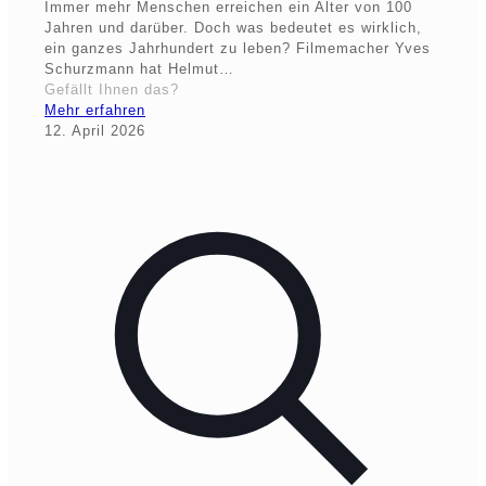
Immer mehr Menschen erreichen ein Alter von 100
Jahren und darüber. Doch was bedeutet es wirklich,
ein ganzes Jahrhundert zu leben? Filmemacher Yves
Schurzmann hat Helmut…
Gefällt Ihnen das?
Mehr erfahren
12. April 2026