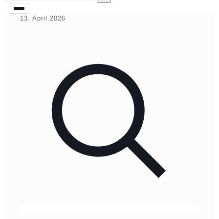
13. April 2026