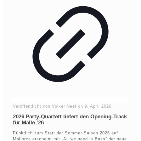
Veröffentlicht von
Volker Neef
on
9. April 2026
2026 Party-Quartett liefert den Opening-Track
für Malle ‘26
Pünktlich zum Start der Sommer-Saison 2026 auf
Mallorca erscheint mit „All we need is Bass“ der neue