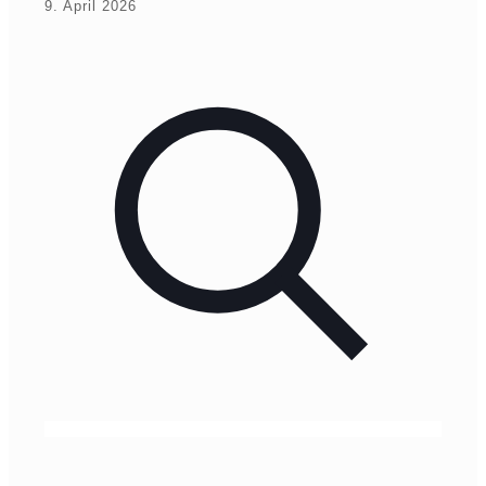
9. April 2026