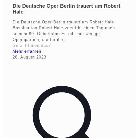
Die Deutsche Oper Berlin trauert um Robert
Hale
Die Deutsche Oper Berlin trauert um Robert Hale
Bassbariton Robert Hale verstirbt einen Tag nach
seinem 90. Geburtstag Es gibt nur wenige
Opernpartien, die für ihre…
Gefällt Ihnen das?
Mehr erfahren
28. August 2023