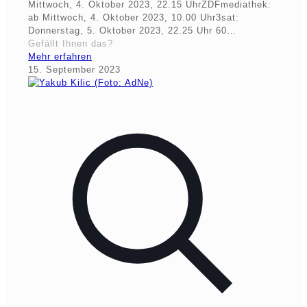
Mittwoch, 4. Oktober 2023, 22.15 UhrZDFmediathek:
ab Mittwoch, 4. Oktober 2023, 10.00 Uhr3sat:
Donnerstag, 5. Oktober 2023, 22.25 Uhr 60…
Gefällt Ihnen das?
Mehr erfahren
15. September 2023