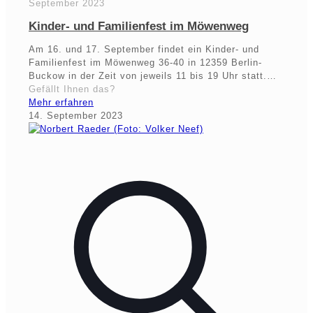
September 2023
Kinder- und Familienfest im Möwenweg
Am 16. und 17. September findet ein Kinder- und
Familienfest im Möwenweg 36-40 in 12359 Berlin-
Buckow in der Zeit von jeweils 11 bis 19 Uhr statt.…
Gefällt Ihnen das?
Mehr erfahren
14. September 2023