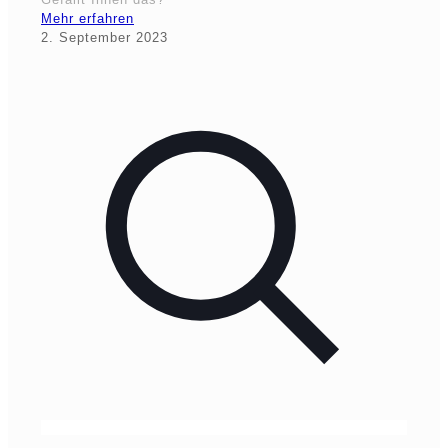
Mehr erfahren
2. September 2023