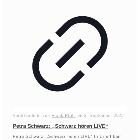
Veröffentlicht von
Frank Pfuhl
on
2. September 2023
Petra Schwarz: „Schwarz hören LIVE“
Petra Schwarz: „Schwarz hören LIVE“ In Erfurt kam