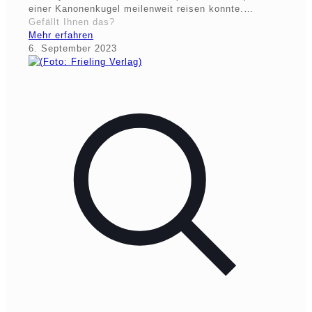
einer Kanonenkugel meilenweit reisen konnte.…
Gefällt Ihnen das?
Mehr erfahren
6. September 2023