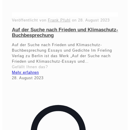
Veröffentlicht von
Frank Pfuhl
on
28. August 2023
Auf der Suche nach Frieden und Klimaschutz-
Buchbesprechung
Auf der Suche nach Frieden und Klimaschutz-
Buchbesprechung Essays und Gedichte Im Frieling
Verlag zu Berlin ist das Werk „Auf der Suche nach
Frieden und Klimaschutz-Essays und…
Gefällt Ihnen das?
Mehr erfahren
28. August 2023