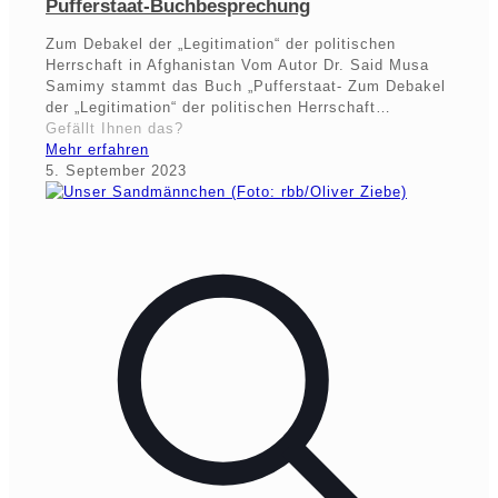
Pufferstaat-Buchbesprechung
Zum Debakel der „Legitimation“ der politischen
Herrschaft in Afghanistan Vom Autor Dr. Said Musa
Samimy stammt das Buch „Pufferstaat- Zum Debakel
der „Legitimation“ der politischen Herrschaft…
Gefällt Ihnen das?
Mehr erfahren
5. September 2023