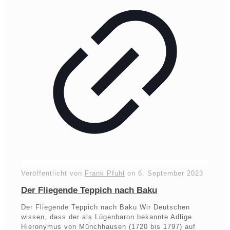
Veröffentlicht von
Frank Pfuhl
on
6. September 2023
Der Fliegende Teppich nach Baku
Der Fliegende Teppich nach Baku Wir Deutschen
wissen, dass der als Lügenbaron bekannte Adlige
Hieronymus von Münchhausen (1720 bis 1797) auf