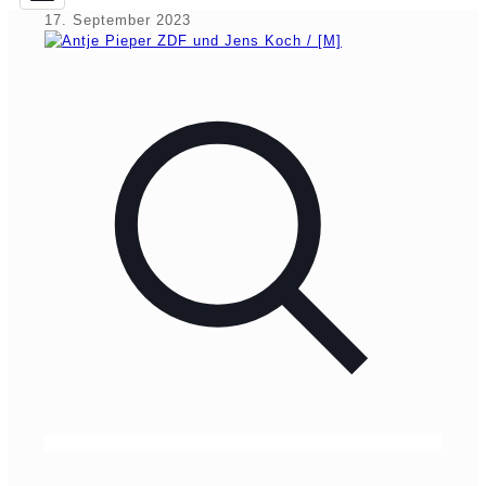
17. September 2023