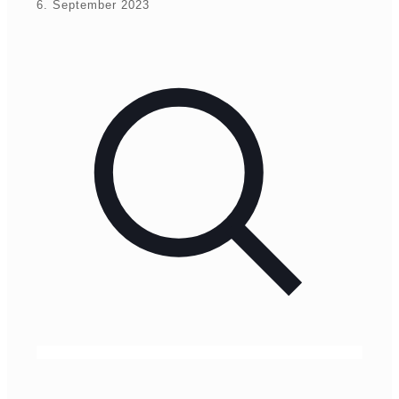
6. September 2023