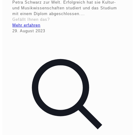
Petra Schwarz zur Welt. Erfolgreich hat sie Kultur-
und Musikwissenschaften studiert und das Studium
mit einem Diplom abgeschlossen.…
Gefällt Ihnen das?
Mehr erfahren
29. August 2023