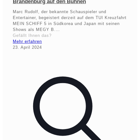
Brandenburg auf den Bühnen
Marc Rudolf, der bekannte Schauspieler und
Entertainer, begeistert derzeit auf dem TUI Kreuzfahrt
MEIN SCHIFF 5 in Südkorea und Japan mit seinen
Shows als MEGY B.…
Gefällt Ihnen das?
Mehr erfahren
23. April 2024