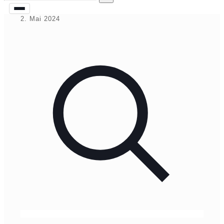
2. Mai 2024