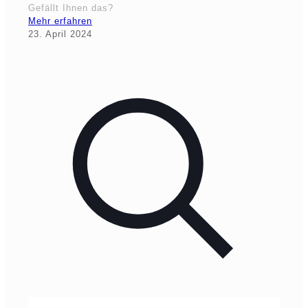
Gefällt Ihnen das?
Mehr erfahren
23. April 2024