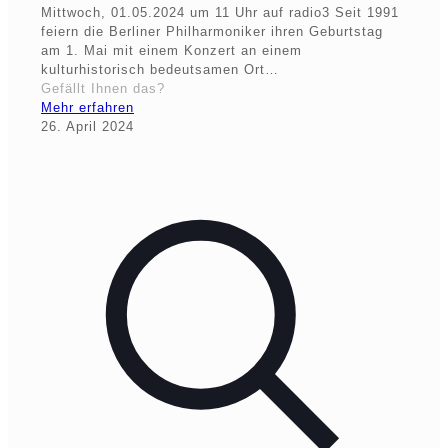
Mittwoch, 01.05.2024 um 11 Uhr auf radio3 Seit 1991
feiern die Berliner Philharmoniker ihren Geburtstag
am 1. Mai mit einem Konzert an einem
kulturhistorisch bedeutsamen Ort…
Gefällt Ihnen das?
Mehr erfahren
26. April 2024