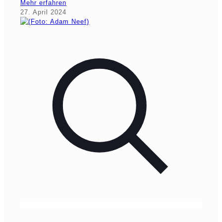
Mehr erfahren
27. April 2024