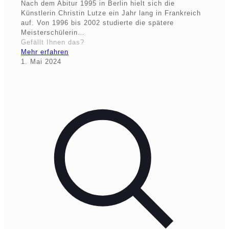
Nach dem Abitur 1995 in Berlin hielt sich die
Künstlerin Christin Lutze ein Jahr lang in Frankreich
auf. Von 1996 bis 2002 studierte die spätere
Meisterschülerin…
Gefällt Ihnen das?
Mehr erfahren
1. Mai 2024