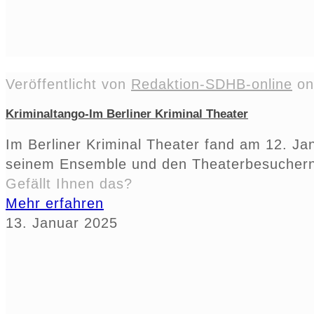
Veröffentlicht von
Redaktion-SDHB-online
o
Kriminaltango-Im Berliner Kriminal Theater
Im Berliner Kriminal Theater fand am 12. J
seinem Ensemble und den Theaterbesuchern 
Gefällt Ihnen das?
Mehr erfahren
13. Januar 2025