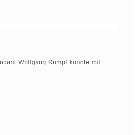
tendant Wolfgang Rumpf konnte mit