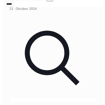
22. Oktober 2024