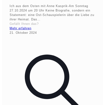
Ich aus dem Osten mit Anne Kasprik-Am Sonntag
27.10.2024 um 20 Uhr Keine Biografie, sondern ein
Statement: eine Ost-Schauspielerin über die Liebe zu
ihrer Heimat. Das…
Gefällt Ihnen das?
Mehr erfahren
21. Oktober 2024