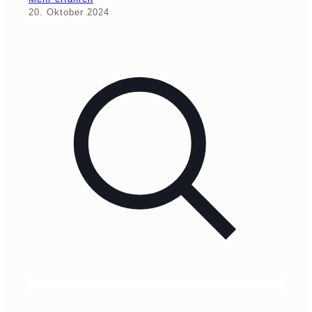
20. Oktober 2024