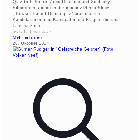
Quiz trifft Satire: Anna Dushime und Schlecky
Silberstein stellen in der neuen ZDFneo-Show
„Browser Ballett Heimatquiz“ prominenten
Kandidatinnen und Kandidaten die Fragen, die das
Land wirklich…
Gefällt Ihnen das?
Mehr erfahren
20. Oktober 2024