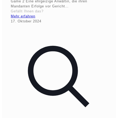
Game 2 Eine ehrgeizige Anwältin, die ihren
Mandanten Erfolge vor Gericht…
Gefällt Ihnen das?
Mehr erfahren
17. Oktober 2024