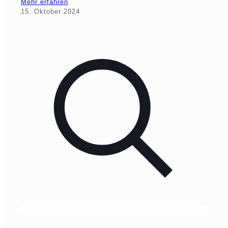
Mehr erfahren
15. Oktober 2024