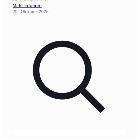
Mehr erfahren
29. Oktober 2025