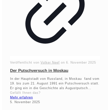
Veröffentlicht von
Volker Neef
on
6. November 2025
Der Putschversuch in Moskau
In der Hauptstadt von Russland, in Moskau fand vom
19. bis zum 21. August 1991 ein Putschversuch statt.
Er ging ein in die Geschichte als Augustputsch…
Gefällt Ihnen das?
Mehr erfahren
5. November 2025