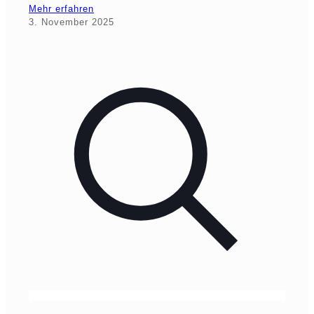
Mehr erfahren
3. November 2025