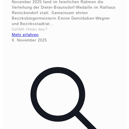
November 2025 fand im feierlichen Rahmen die
Verleihung der Dieter-Braunsdorf-Medaille im Rathaus
Reinickendorf statt. Gemeinsam ehrten
Bezirksbürgermeisterin Emine Demirbüken-Wegner
und Bezirksstadtrat…
Gefällt Ihnen das?
Mehr erfahren
9. November 2025