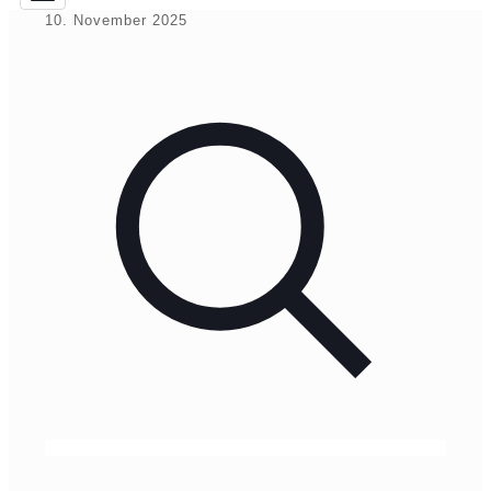
10. November 2025