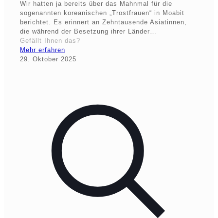
Wir hatten ja bereits über das Mahnmal für die
sogenannten koreanischen „Trostfrauen“ in Moabit
berichtet. Es erinnert an Zehntausende Asiatinnen,
die während der Besetzung ihrer Länder…
Gefällt Ihnen das?
Mehr erfahren
29. Oktober 2025