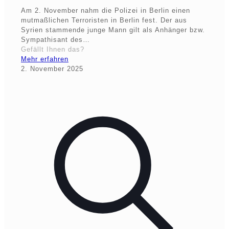
Am 2. November nahm die Polizei in Berlin einen
mutmaßlichen Terroristen in Berlin fest. Der aus
Syrien stammende junge Mann gilt als Anhänger bzw.
Sympathisant des…
Gefällt Ihnen das?
Mehr erfahren
2. November 2025