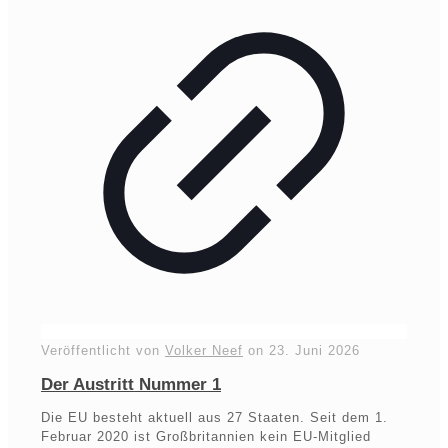
Veröffentlicht von
Volker Neef
on
23. Juni 2026
Der Austritt Nummer 1
Die EU besteht aktuell aus 27 Staaten. Seit dem 1.
Februar 2020 ist Großbritannien kein EU-Mitglied