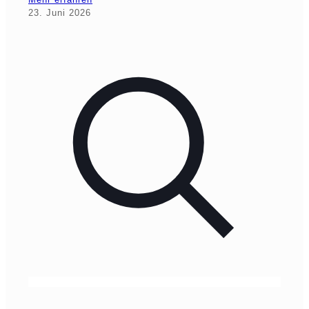
23. Juni 2026