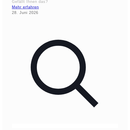
Gefällt Ihnen das?
Mehr erfahren
28. Juni 2026