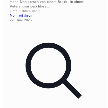
mehr. Man sprach von einem Brexit. In einem
Referendum beschloss…
Gefällt Ihnen das?
Mehr erfahren
22. Juni 2026