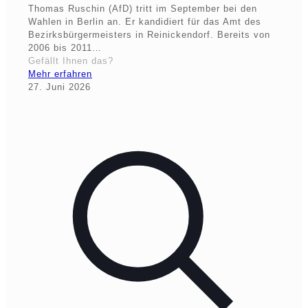
Thomas Ruschin (AfD) tritt im September bei den
Wahlen in Berlin an. Er kandidiert für das Amt des
Bezirksbürgermeisters in Reinickendorf. Bereits von
2006 bis 2011…
Gefällt Ihnen das?
Mehr erfahren
27. Juni 2026