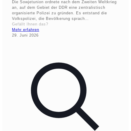
Die Sowjetunion ordnete nach dem Zweiten Weltkrieg
an, auf dem Gebiet der DDR eine zentralistisch
organisierte Polizei zu gründen. Es entstand die
Volkspolizei, die Bevölkerung sprach…
Gefällt Ihnen das?
Mehr erfahren
29. Juni 2026