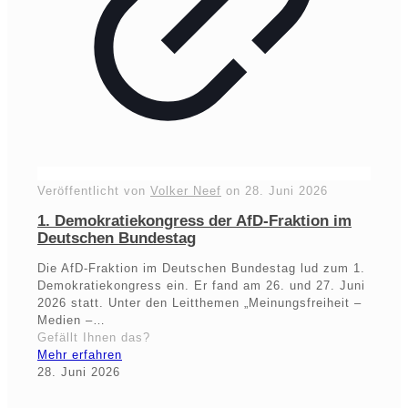
Veröffentlicht von
Volker Neef
on
28. Juni 2026
1. Demokratiekongress der AfD-Fraktion im
Deutschen Bundestag
Die AfD-Fraktion im Deutschen Bundestag lud zum 1.
Demokratiekongress ein. Er fand am 26. und 27. Juni
2026 statt. Unter den Leitthemen „Meinungsfreiheit –
Medien –…
Gefällt Ihnen das?
Mehr erfahren
28. Juni 2026