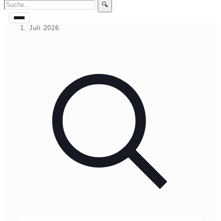
🔍
1. Juli 2026