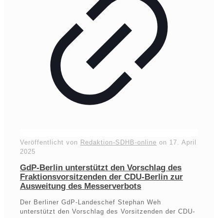
Veröffentlicht von
Redaktion-SDHB-online
on
17. April
2025
GdP-Berlin unterstützt den Vorschlag des
Fraktionsvorsitzenden der CDU-Berlin zur
Ausweitung des Messerverbots
Der Berliner GdP-Landeschef Stephan Weh
unterstützt den Vorschlag des Vorsitzenden der CDU-