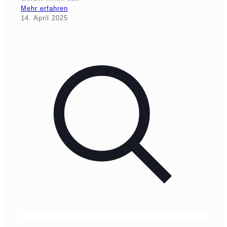
Mehr erfahren
14. April 2025