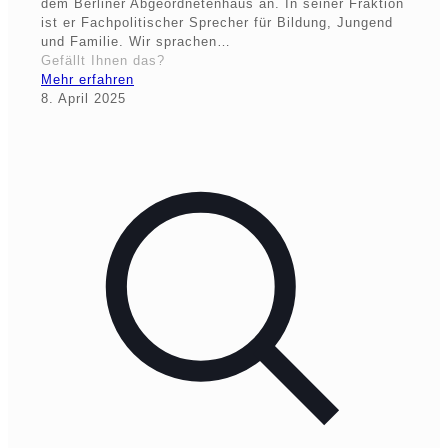
dem Berliner Abgeordnetenhaus an. In seiner Fraktion
ist er Fachpolitischer Sprecher für Bildung, Jungend
und Familie. Wir sprachen…
Gefällt Ihnen das?
Mehr erfahren
8. April 2025