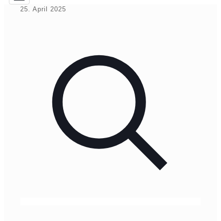
25. April 2025