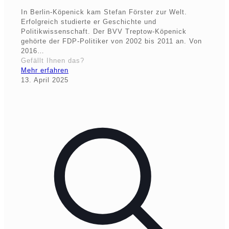
In Berlin-Köpenick kam Stefan Förster zur Welt.
Erfolgreich studierte er Geschichte und
Politikwissenschaft. Der BVV Treptow-Köpenick
gehörte der FDP-Politiker von 2002 bis 2011 an. Von
2016…
Gefällt Ihnen das?
Mehr erfahren
13. April 2025