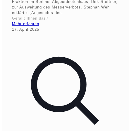
Fraktion im Berliner Abgeordnetenhaus, Dirk Stettner,
zur Ausweitung des Messerverbots. Stephan Weh
erklärte: „Angesichts der…
Gefällt Ihnen das?
Mehr erfahren
17. April 2025