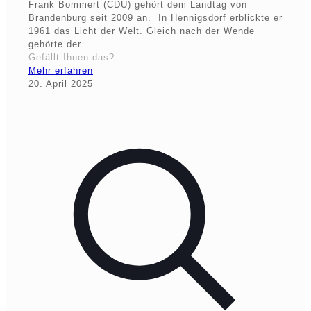
Frank Bommert (CDU) gehört dem Landtag von
Brandenburg seit 2009 an. In Hennigsdorf erblickte er
1961 das Licht der Welt. Gleich nach der Wende
gehörte der…
Gefällt Ihnen das?
Mehr erfahren
20. April 2025