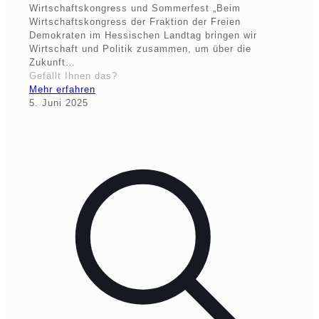
Wirtschaftskongress und Sommerfest „Beim
Wirtschaftskongress der Fraktion der Freien
Demokraten im Hessischen Landtag bringen wir
Wirtschaft und Politik zusammen, um über die
Zukunft…
Gefällt Ihnen das?
Mehr erfahren
5. Juni 2025