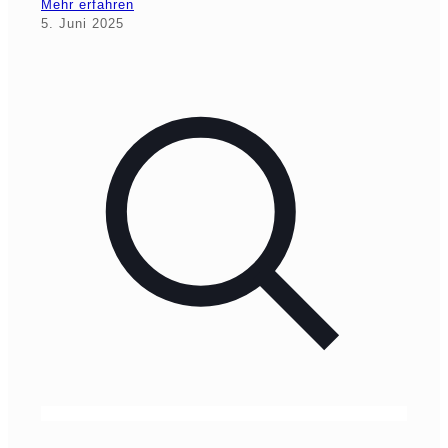
Mehr erfahren
5. Juni 2025