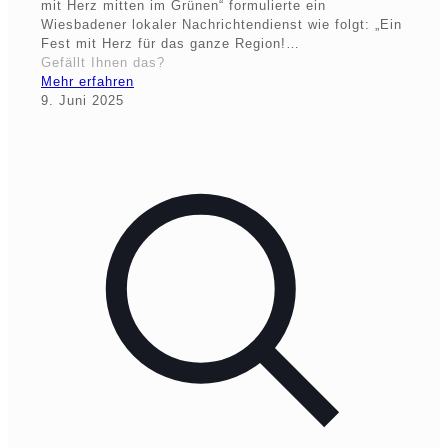
mit Herz mitten im Grünen“ formulierte ein
Wiesbadener lokaler Nachrichtendienst wie folgt: „Ein
Fest mit Herz für das ganze Region!…
Gefällt Ihnen das?
Mehr erfahren
9. Juni 2025