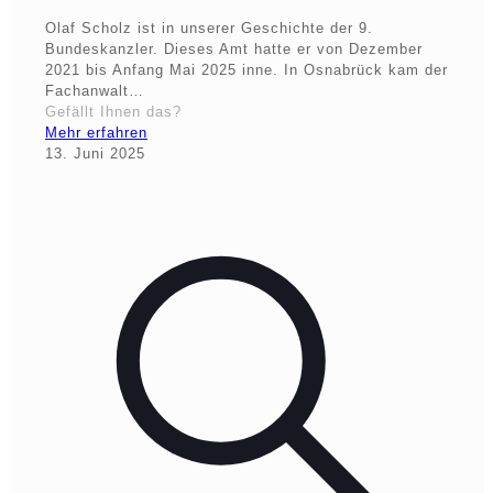
Olaf Scholz ist in unserer Geschichte der 9.
Bundeskanzler. Dieses Amt hatte er von Dezember
2021 bis Anfang Mai 2025 inne. In Osnabrück kam der
Fachanwalt…
Gefällt Ihnen das?
Mehr erfahren
13. Juni 2025