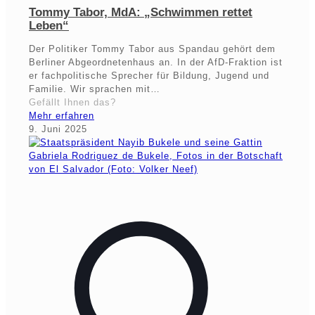
Tommy Tabor, MdA: „Schwimmen rettet
Leben“
Der Politiker Tommy Tabor aus Spandau gehört dem
Berliner Abgeordnetenhaus an. In der AfD-Fraktion ist
er fachpolitische Sprecher für Bildung, Jugend und
Familie. Wir sprachen mit…
Gefällt Ihnen das?
Mehr erfahren
9. Juni 2025