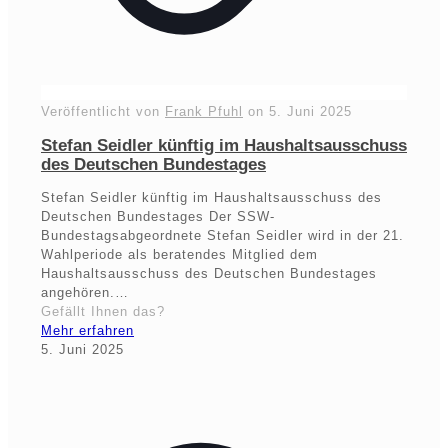
Veröffentlicht von
Frank Pfuhl
on
5. Juni 2025
Stefan Seidler künftig im Haushaltsausschuss
des Deutschen Bundestages
Stefan Seidler künftig im Haushaltsausschuss des
Deutschen Bundestages Der SSW-
Bundestagsabgeordnete Stefan Seidler wird in der 21.
Wahlperiode als beratendes Mitglied dem
Haushaltsausschuss des Deutschen Bundestages
angehören.…
Gefällt Ihnen das?
Mehr erfahren
5. Juni 2025