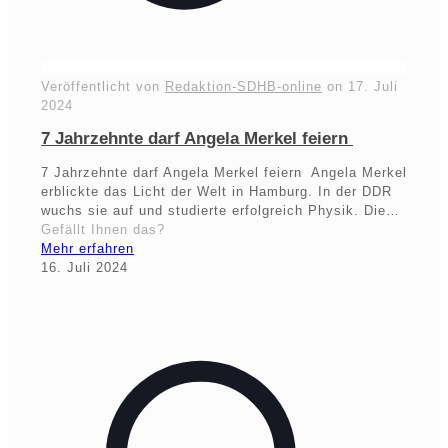
Veröffentlicht von
Redaktion-SDHB-online
on
17. Juli
2024
7 Jahrzehnte darf Angela Merkel feiern
7 Jahrzehnte darf Angela Merkel feiern Angela Merkel
erblickte das Licht der Welt in Hamburg. In der DDR
wuchs sie auf und studierte erfolgreich Physik. Die…
Gefällt Ihnen das?
Mehr erfahren
16. Juli 2024