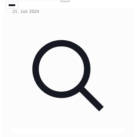
21. Juli 2024