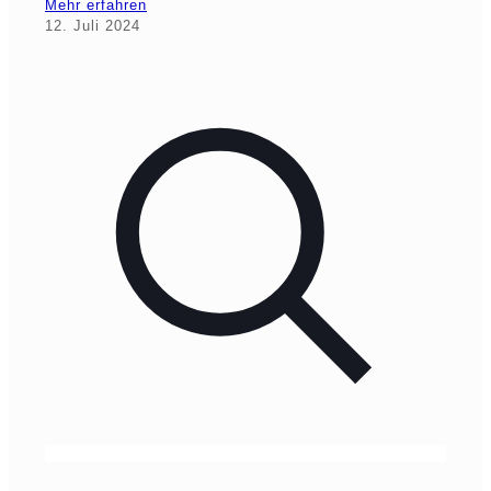
Mehr erfahren
12. Juli 2024