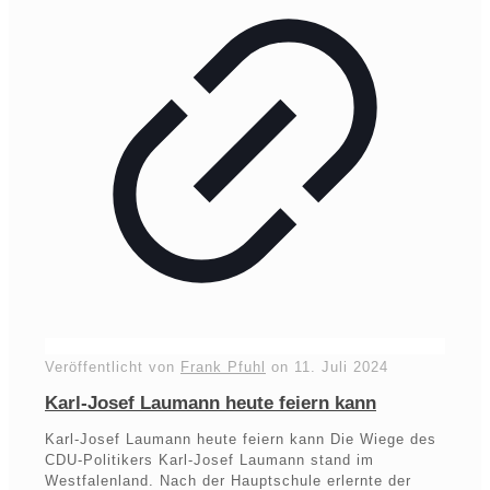
Veröffentlicht von
Frank Pfuhl
on
11. Juli 2024
Karl-Josef Laumann heute feiern kann
Karl-Josef Laumann heute feiern kann Die Wiege des
CDU-Politikers Karl-Josef Laumann stand im
Westfalenland. Nach der Hauptschule erlernte der