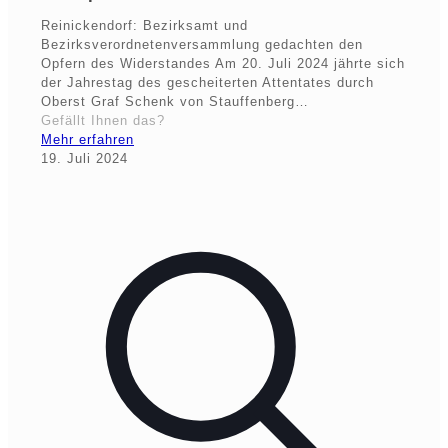
Reinickendorf: Bezirksamt und
Bezirksverordnetenversammlung gedachten den
Opfern des Widerstandes Am 20. Juli 2024 jährte sich
der Jahrestag des gescheiterten Attentates durch
Oberst Graf Schenk von Stauffenberg…
Gefällt Ihnen das?
Mehr erfahren
19. Juli 2024