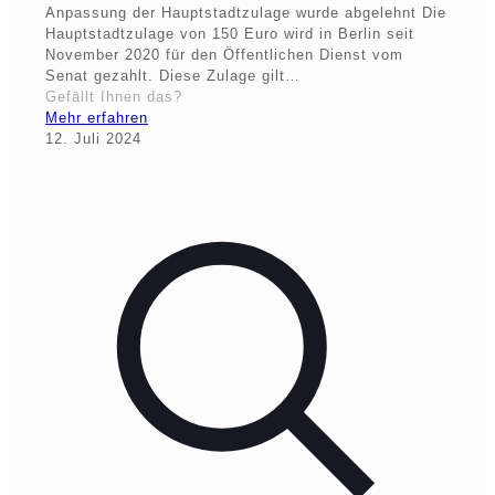
Anpassung der Hauptstadtzulage wurde abgelehnt Die
Hauptstadtzulage von 150 Euro wird in Berlin seit
November 2020 für den Öffentlichen Dienst vom
Senat gezahlt. Diese Zulage gilt…
Gefällt Ihnen das?
Mehr erfahren
12. Juli 2024