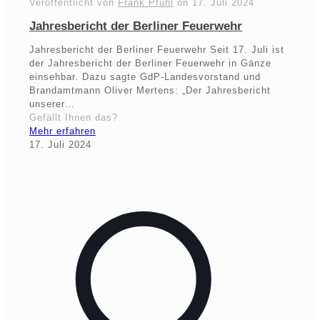
Veröffentlicht von
Frank Pfuhl
on
17. Juli 2024
Jahresbericht der Berliner Feuerwehr
Jahresbericht der Berliner Feuerwehr Seit 17. Juli ist
der Jahresbericht der Berliner Feuerwehr in Gänze
einsehbar. Dazu sagte GdP-Landesvorstand und
Brandamtmann Oliver Mertens: „Der Jahresbericht
unserer…
Gefällt Ihnen das?
Mehr erfahren
17. Juli 2024