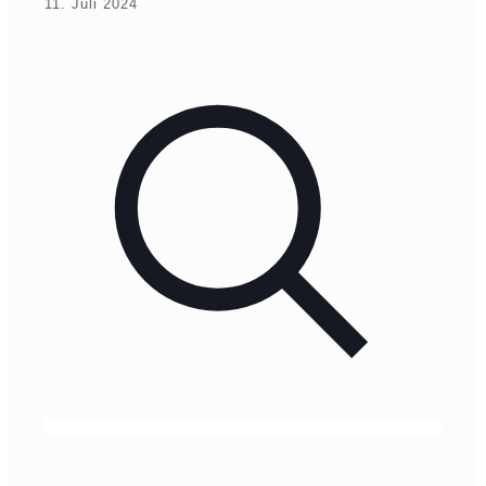
11. Juli 2024