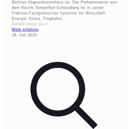
Berliner Abgeordnetenhaus an. Der Parlamentarier aus
dem Bezirk Tempelhof-Schöneberg ist in seiner
Fraktion Fachpolitischer Sprecher für Wirtschaft,
Energie, Klima, Flughafen…
Gefällt Ihnen das?
Mehr erfahren
28. Juli 2025