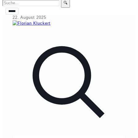
🔍
22. August 2025