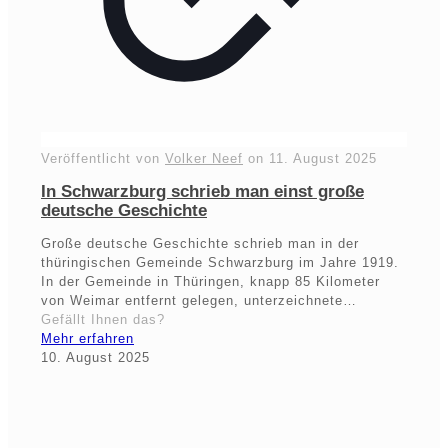
Veröffentlicht von
Volker Neef
on
11. August 2025
In Schwarzburg schrieb man einst große
deutsche Geschichte
Große deutsche Geschichte schrieb man in der
thüringischen Gemeinde Schwarzburg im Jahre 1919.
In der Gemeinde in Thüringen, knapp 85 Kilometer
von Weimar entfernt gelegen, unterzeichnete…
Gefällt Ihnen das?
Mehr erfahren
10. August 2025