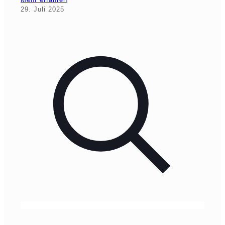
29. Juli 2025