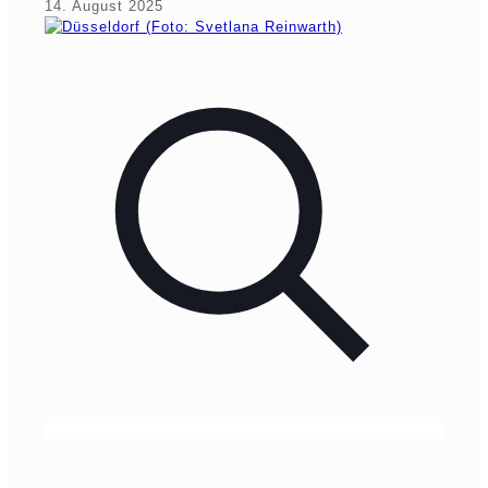
14. August 2025