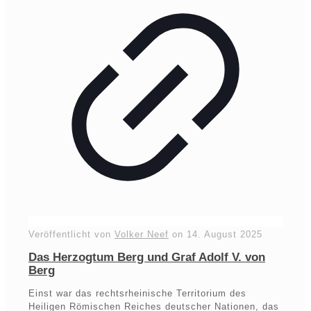
Veröffentlicht von
Volker Neef
on
14. August 2025
Das Herzogtum Berg und Graf Adolf V. von
Berg
Einst war das rechtsrheinische Territorium des
Heiligen Römischen Reiches deutscher Nationen, das