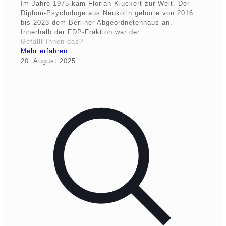
Im Jahre 1975 kam Florian Kluckert zur Welt. Der
Diplom-Psychologe aus Neukölln gehörte von 2016
bis 2023 dem Berliner Abgeordnetenhaus an.
Innerhalb der FDP-Fraktion war der…
Gefällt Ihnen das?
Mehr erfahren
20. August 2025