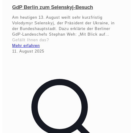
GdP Berlin zum Selenskyj-Besuch
Am heutigen 13. August weilt sehr kurzfristig
Volodymyr Selenskyj, der Präsident der Ukraine, in
der Bundeshauptstadt. Dazu erklärte der Berliner
GdP-Landeschefs Stephan Weh: „Mit Blick auf…
Gefällt Ihnen das?
Mehr erfahren
11. August 2025