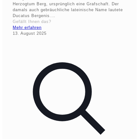
Herzogtum Berg, ursprünglich eine Grafschaft. Der
damals auch gebräuchliche lateinische Name lautete
Ducatus Bergenis.…
Gefällt Ihnen das?
Mehr erfahren
13. August 2025